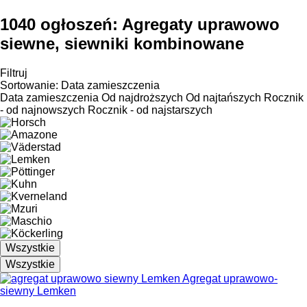
1040 ogłoszeń:
Agregaty uprawowo
siewne, siewniki kombinowane
Filtruj
Sortowanie
:
Data zamieszczenia
Data zamieszczenia
Od najdroższych
Od najtańszych
Rocznik
- od najnowszych
Rocznik - od najstarszych
Wszystkie
Wszystkie