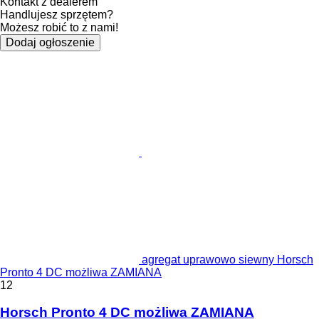
Kontakt z dealerem
Handlujesz sprzętem?
Możesz robić to z nami!
Dodaj ogłoszenie
agregat uprawowo siewny Horsch
Pronto 4 DC możliwa ZAMIANA
12
Horsch Pronto 4 DC możliwa ZAMIANA