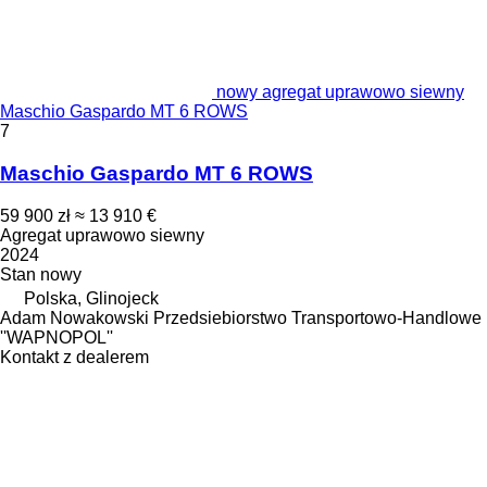
nowy agregat uprawowo siewny
Maschio Gaspardo MT 6 ROWS
7
Maschio Gaspardo MT 6 ROWS
59 900 zł
≈ 13 910 €
Agregat uprawowo siewny
2024
Stan
nowy
Polska, Glinojeck
Adam Nowakowski Przedsiebiorstwo Transportowo-Handlowe
''WAPNOPOL''
Kontakt z dealerem