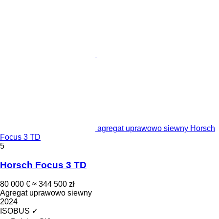
agregat uprawowo siewny Horsch
Focus 3 TD
5
Horsch Focus 3 TD
80 000 €
≈ 344 500 zł
Agregat uprawowo siewny
2024
ISOBUS
✓