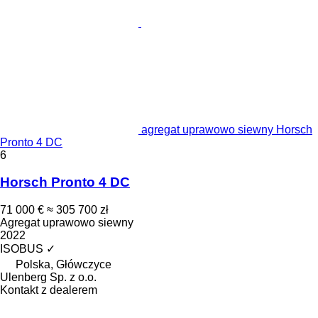
agregat uprawowo siewny Horsch
Pronto 4 DC
6
Horsch Pronto 4 DC
71 000 €
≈ 305 700 zł
Agregat uprawowo siewny
2022
ISOBUS
✓
Polska, Główczyce
Ulenberg Sp. z o.o.
Kontakt z dealerem