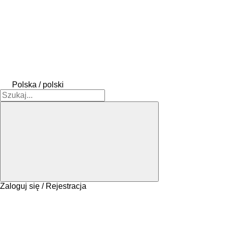
Polska / polski
Zaloguj się / Rejestracja