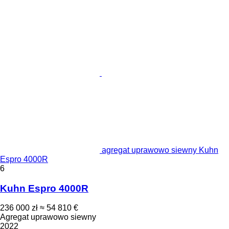
agregat uprawowo siewny Kuhn
Espro 4000R
6
Kuhn Espro 4000R
236 000 zł
≈ 54 810 €
Agregat uprawowo siewny
2022