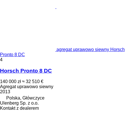
agregat uprawowo siewny Horsch
Pronto 8 DC
4
Horsch Pronto 8 DC
140 000 zł
≈ 32 510 €
Agregat uprawowo siewny
2013
Polska, Główczyce
Ulenberg Sp. z o.o.
Kontakt z dealerem