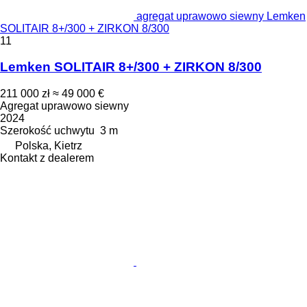
agregat uprawowo siewny Lemken
SOLITAIR 8+/300 + ZIRKON 8/300
11
Lemken SOLITAIR 8+/300 + ZIRKON 8/300
211 000 zł
≈ 49 000 €
Agregat uprawowo siewny
2024
Szerokość uchwytu
3 m
Polska, Kietrz
Kontakt z dealerem