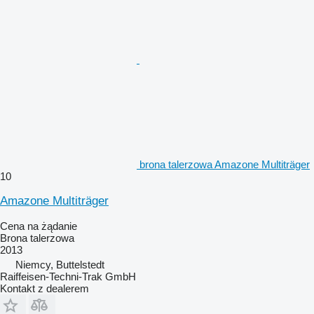
brona talerzowa Amazone Multiträger
10
Amazone Multiträger
Cena na żądanie
Brona talerzowa
2013
Niemcy, Buttelstedt
Raiffeisen-Techni-Trak GmbH
Kontakt z dealerem