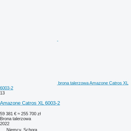
brona talerzowa Amazone Catros XL
6003-2
13
Amazone Catros XL 6003-2
59 381 €
≈ 255 700 zł
Brona talerzowa
2022
Niemcy, Schora