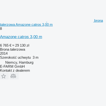
brona
talerzowa Amazone catros 3,00 m
8
Amazone catros 3,00 m
6 765 €
≈ 29 130 zł
Brona talerzowa
2014
Szerokość uchwytu
3 m
Niemcy, Hamburg
E-FARM GmbH
Kontakt z dealerem