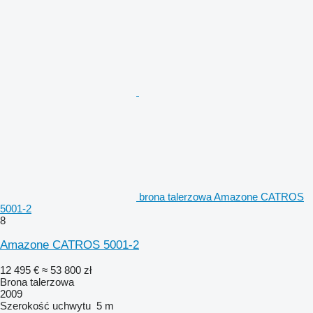
brona talerzowa Amazone CATROS
5001-2
8
Amazone CATROS 5001-2
12 495 €
≈ 53 800 zł
Brona talerzowa
2009
Szerokość uchwytu
5 m