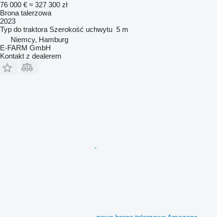
76 000 €
≈ 327 300 zł
Brona talerzowa
2023
Typ
do traktora
Szerokość uchwytu
5 m
Niemcy, Hamburg
E-FARM GmbH
Kontakt z dealerem