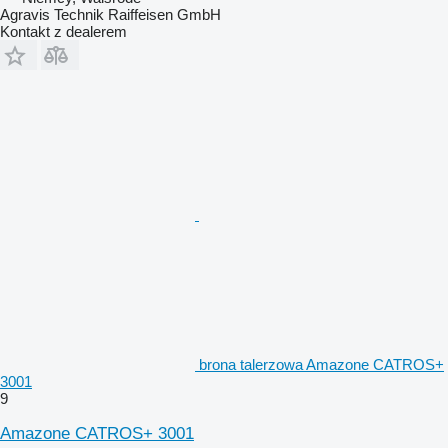
Agravis Technik Raiffeisen GmbH
Kontakt z dealerem
brona talerzowa Amazone CATROS+
3001
9
Amazone CATROS+ 3001