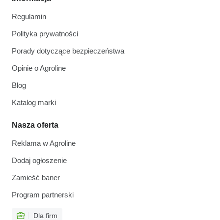
Regulamin
Polityka prywatności
Porady dotyczące bezpieczeństwa
Opinie o Agroline
Blog
Katalog marki
Nasza oferta
Reklama w Agroline
Dodaj ogłoszenie
Zamieść baner
Program partnerski
Dla firm