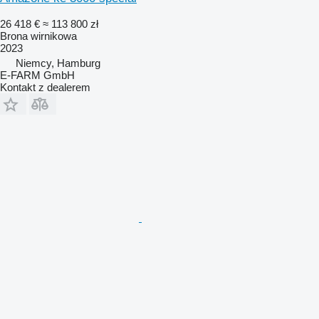
26 418 €
≈ 113 800 zł
Brona wirnikowa
2023
Niemcy, Hamburg
E-FARM GmbH
Kontakt z dealerem