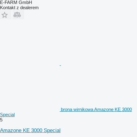
E-FARM GmbH
Kontakt z dealerem
brona wirnikowa Amazone KE 3000
Special
5
Amazone KE 3000 Special