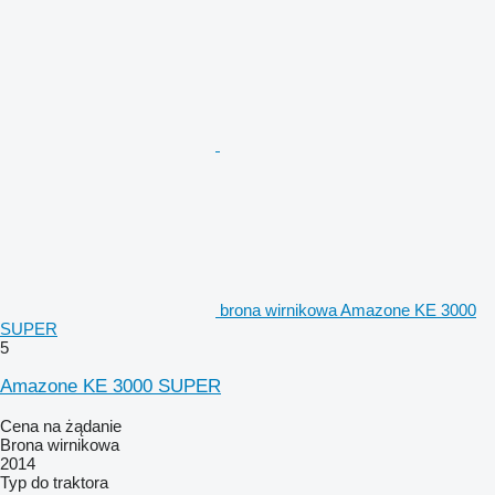
brona wirnikowa Amazone KE 3000
SUPER
5
Amazone KE 3000 SUPER
Cena na żądanie
Brona wirnikowa
2014
Typ
do traktora