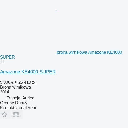
brona wirnikowa Amazone KE4000
SUPER
11
Amazone KE4000 SUPER
5 900 €
≈ 25 410 zł
Brona wirnikowa
2014
Francja, Aurice
Groupe Dupuy
Kontakt z dealerem