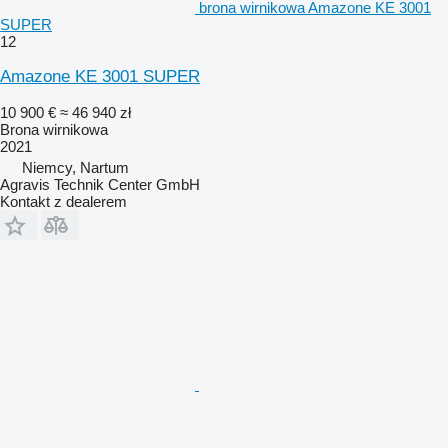
brona wirnikowa Amazone KE 3001
SUPER
12
Amazone KE 3001 SUPER
10 900 €
≈ 46 940 zł
Brona wirnikowa
2021
Niemcy, Nartum
Agravis Technik Center GmbH
Kontakt z dealerem