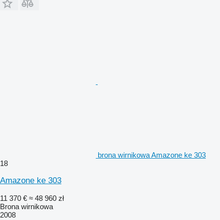
brona wirnikowa Amazone ke 303
18
Amazone ke 303
11 370 €
≈ 48 960 zł
Brona wirnikowa
2008