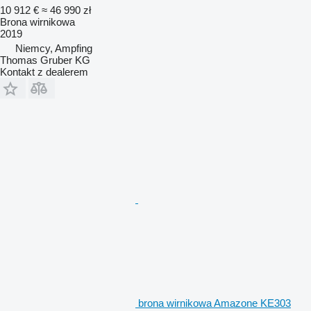
10 912 €
≈ 46 990 zł
Brona wirnikowa
2019
Niemcy, Ampfing
Thomas Gruber KG
Kontakt z dealerem
brona wirnikowa Amazone KE303