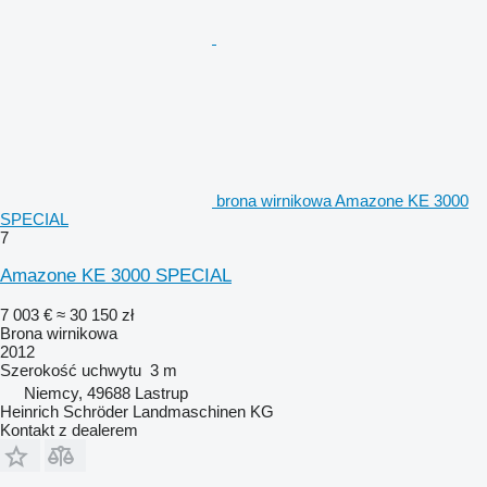
brona wirnikowa Amazone KE 3000
SPECIAL
7
Amazone KE 3000 SPECIAL
7 003 €
≈ 30 150 zł
Brona wirnikowa
2012
Szerokość uchwytu
3 m
Niemcy, 49688 Lastrup
Heinrich Schröder Landmaschinen KG
Kontakt z dealerem