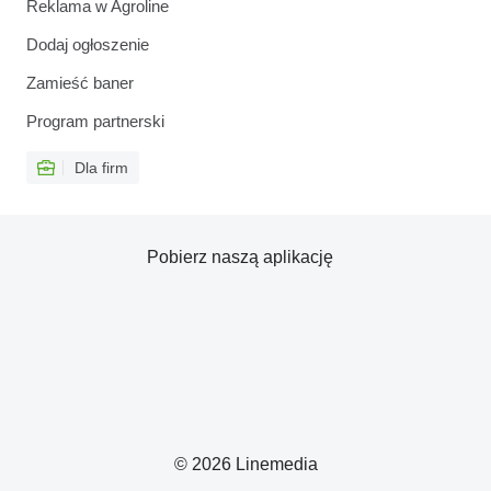
Reklama w Agroline
Dodaj ogłoszenie
Zamieść baner
Program partnerski
Dla firm
Pobierz naszą aplikację
© 2026 Linemedia