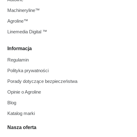
Machineryline™
Agroline™
Linemedia Digital ™
Informacja
Regulamin
Polityka prywatności
Porady dotyczące bezpieczeństwa
Opinie o Agroline
Blog
Katalog marki
Nasza oferta