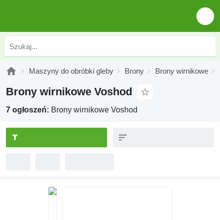
Maszyny do obróbki gleby
Brony
Brony wirnikowe
Brony wirnikowe Voshod
7 ogłoszeń:
Brony wirnikowe Voshod