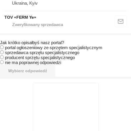
Ukraina, Kyiv
TOV «FERM Ye»
Jak krótko opisałbyś nasz portal?
portal ogłoszeniowy ze sprzętem specjalistycznym
sprzedawca sprzętu specjalistycznego
producent sprzętu specjalistycznego
nie ma poprawnej odpowiedzi
Wybierz odpowiedź