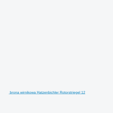
brona wirnikowa Hatzenbichler Rotorstriegel 12