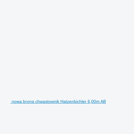
nowa brona chwastownik Hatzenbichler 6,00m AB