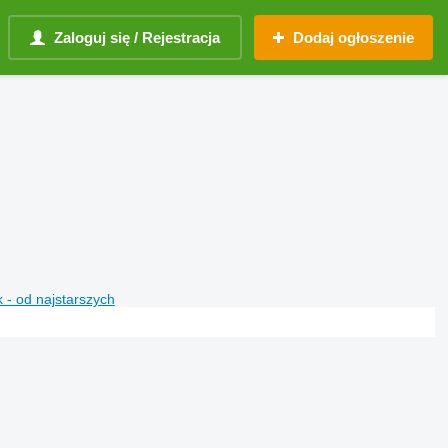
Zaloguj się / Rejestracja
Dodaj ogłoszenie
 - od najstarszych