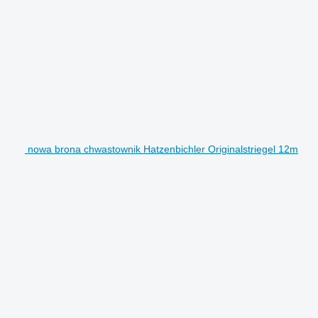
nowa brona chwastownik Hatzenbichler Originalstriegel 12m