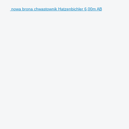
nowa brona chwastownik Hatzenbichler 6,00m AB