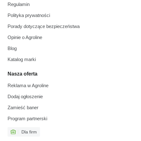
Regulamin
Polityka prywatności
Porady dotyczące bezpieczeństwa
Opinie o Agroline
Blog
Katalog marki
Nasza oferta
Reklama w Agroline
Dodaj ogłoszenie
Zamieść baner
Program partnerski
Dla firm