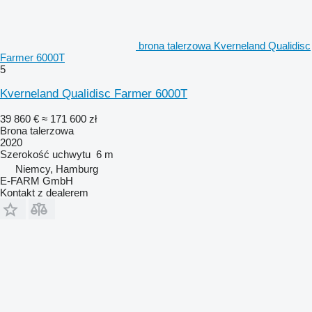
brona talerzowa Kverneland Qualidisc
Farmer 6000T
5
Kverneland Qualidisc Farmer 6000T
39 860 €
≈ 171 600 zł
Brona talerzowa
2020
Szerokość uchwytu
6 m
Niemcy, Hamburg
E-FARM GmbH
Kontakt z dealerem