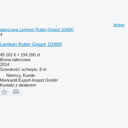
brona
talerzowa Lemken Rubin Gigant 10/800
4
Lemken Rubin Gigant 10/800
45 101 €
≈ 194 200 zł
Brona talerzowa
2014
Szerokość uchwytu
8 m
Niemcy, Kunde
Merkantil Export-Import GmbH
Kontakt z dealerem