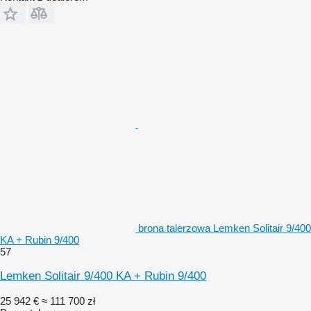
brona talerzowa Lemken Solitair 9/400
KA + Rubin 9/400
57
Lemken Solitair 9/400 KA + Rubin 9/400
25 942 €
≈ 111 700 zł