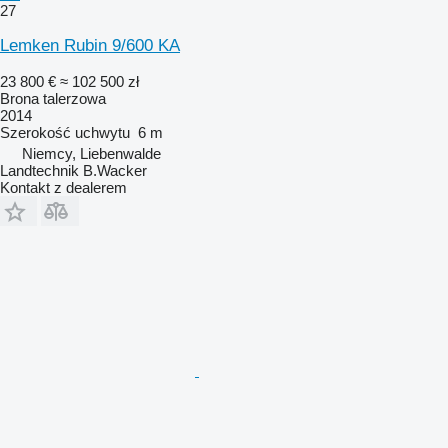
27
Lemken Rubin 9/600 KA
23 800 €
≈ 102 500 zł
Brona talerzowa
2014
Szerokość uchwytu
6 m
Niemcy, Liebenwalde
Landtechnik B.Wacker
Kontakt z dealerem