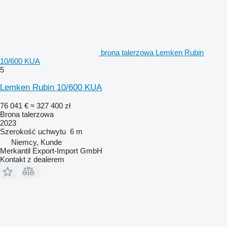
brona talerzowa Lemken Rubin
10/600 KUA
5
Lemken Rubin 10/600 KUA
76 041 €
≈ 327 400 zł
Brona talerzowa
2023
Szerokość uchwytu
6 m
Niemcy, Kunde
Merkantil Export-Import GmbH
Kontakt z dealerem