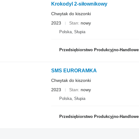
Krokodyl 2-siłownikowy
Chwytak do kiszonki
2023
Stan
nowy
Polska, Słupia
Przedsiębiorstwo Produkcyjno-Handlowe R
SMS EURORAMKA
Chwytak do kiszonki
2023
Stan
nowy
Polska, Słupia
Przedsiębiorstwo Produkcyjno-Handlowe R