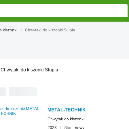
o kiszonki
Chwytaki do kiszonki Słupia
:
Chwytaki do kiszonki Słupia
METAL-TECHNIK
Chwytak do kiszonki
2023
Stan
nowy