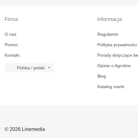
Firma
Informacja
O nas
Regulamin
Pomoc
Polityka prywatności
Kontakt
Porady dotyczące b
Opinie o Agroline
Polska / polski
Blog
Katalog marki
© 2026 Linemedia