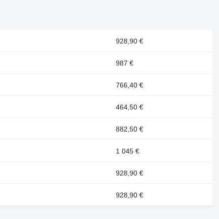
928,90 €
987 €
766,40 €
464,50 €
882,50 €
1 045 €
928,90 €
928,90 €