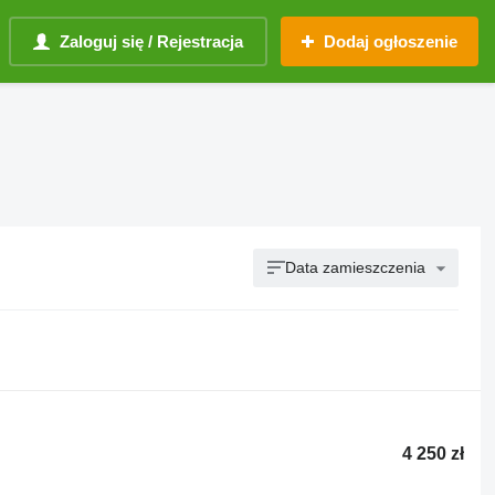
Zaloguj się / Rejestracja
Dodaj ogłoszenie
Data zamieszczenia
4 250 zł