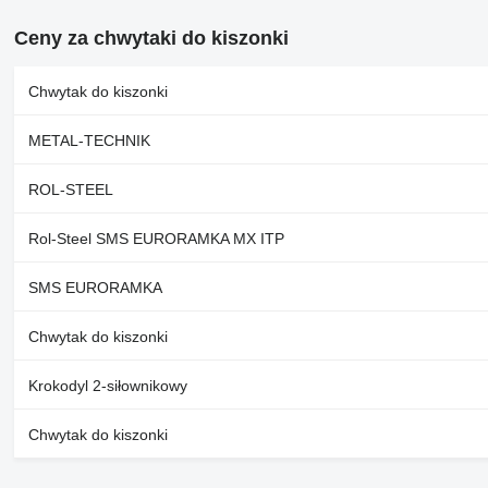
Ceny za chwytaki do kiszonki
Chwytak do kiszonki
METAL-TECHNIK
ROL-STEEL
Rol-Steel SMS EURORAMKA MX ITP
SMS EURORAMKA
Chwytak do kiszonki
Krokodyl 2-siłownikowy
Chwytak do kiszonki