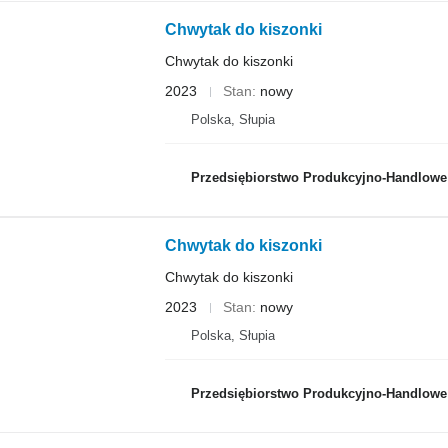
Chwytak do kiszonki
Chwytak do kiszonki
2023
Stan
nowy
Polska, Słupia
Przedsiębiorstwo Produkcyjno-Handlowe R
Chwytak do kiszonki
Chwytak do kiszonki
2023
Stan
nowy
Polska, Słupia
Przedsiębiorstwo Produkcyjno-Handlowe R