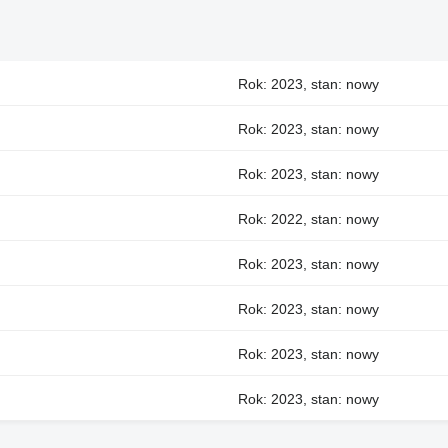
Rok: 2023, stan: nowy
Rok: 2023, stan: nowy
Rok: 2023, stan: nowy
Rok: 2022, stan: nowy
Rok: 2023, stan: nowy
Rok: 2023, stan: nowy
Rok: 2023, stan: nowy
Rok: 2023, stan: nowy