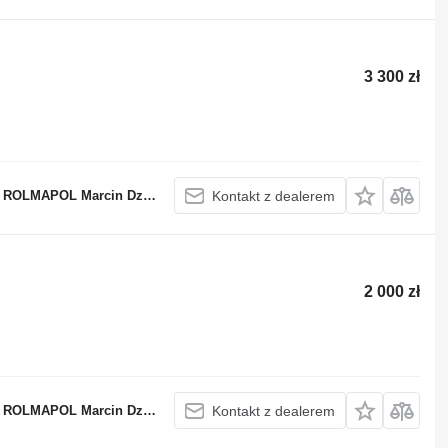
3 300 zł
OLMAPOL Marcin Dziekan
Kontakt z dealerem
2 000 zł
OLMAPOL Marcin Dziekan
Kontakt z dealerem