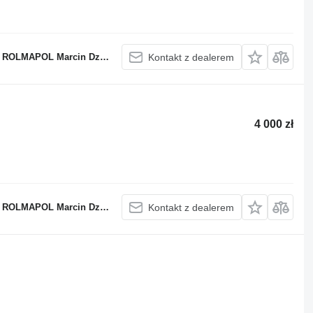
OLMAPOL Marcin Dziekan
Kontakt z dealerem
4 000 zł
OLMAPOL Marcin Dziekan
Kontakt z dealerem