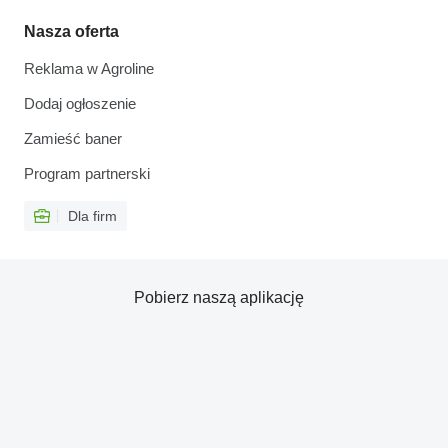
Nasza oferta
Reklama w Agroline
Dodaj ogłoszenie
Zamieść baner
Program partnerski
Dla firm
Pobierz naszą aplikację