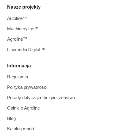
Nasze projekty
Autoline™
Machineryline™
Agroline™
Linemedia Digital ™
Informacja
Regulamin
Polityka prywatności
Porady dotyczące bezpieczeństwa
Opinie o Agroline
Blog
Katalog marki