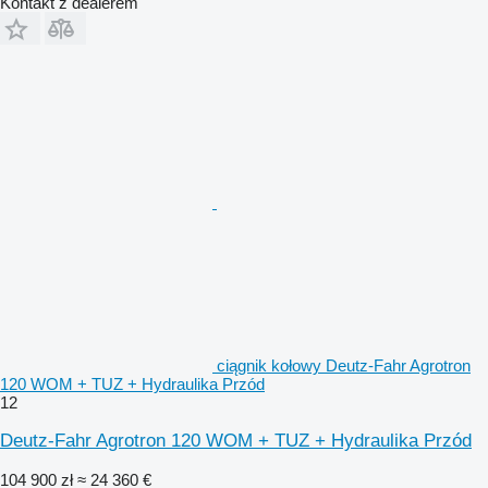
Kontakt z dealerem
ciągnik kołowy Deutz-Fahr Agrotron
120 WOM + TUZ + Hydraulika Przód
12
Deutz-Fahr Agrotron 120 WOM + TUZ + Hydraulika Przód
104 900 zł
≈ 24 360 €