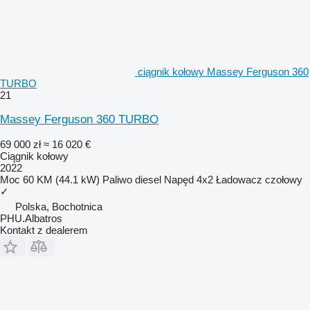
ciągnik kołowy Massey Ferguson 360
TURBO
21
Massey Ferguson 360 TURBO
69 000 zł
≈ 16 020 €
Ciągnik kołowy
2022
Moc
60 KM (44.1 kW)
Paliwo
diesel
Napęd
4x2
Ładowacz czołowy
✓
Polska, Bochotnica
PHU.Albatros
Kontakt z dealerem