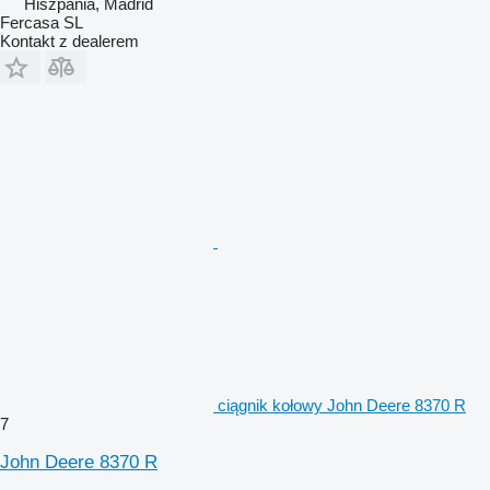
Hiszpania, Madrid
Fercasa SL
Kontakt z dealerem
ciągnik kołowy John Deere 8370 R
7
John Deere 8370 R