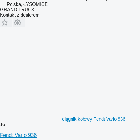
Polska, ŁYSOMICE
GRAND TRUCK
Kontakt z dealerem
ciągnik kołowy Fendt Vario 936
16
Fendt Vario 936