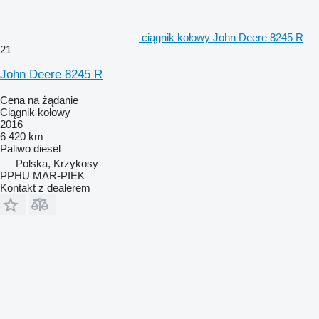
ciągnik kołowy John Deere 8245 R
21
John Deere 8245 R
Cena na żądanie
Ciągnik kołowy
2016
6 420 km
Paliwo
diesel
Polska, Krzykosy
PPHU MAR-PIEK
Kontakt z dealerem