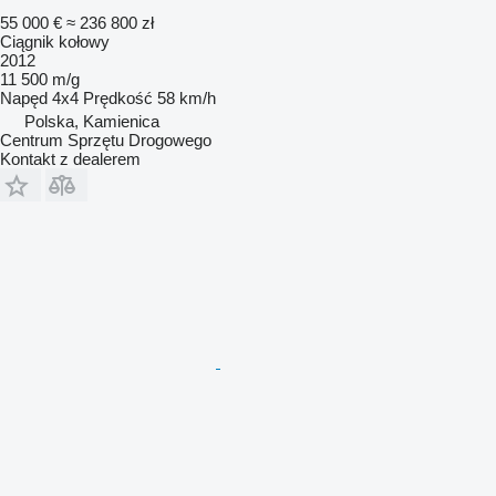
55 000 €
≈ 236 800 zł
Ciągnik kołowy
2012
11 500 m/g
Napęd
4x4
Prędkość
58 km/h
Polska, Kamienica
Centrum Sprzętu Drogowego
Kontakt z dealerem