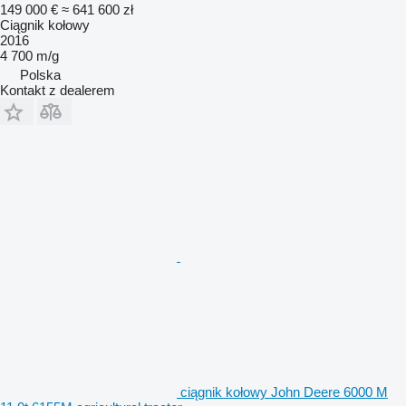
149 000 €
≈ 641 600 zł
Ciągnik kołowy
2016
4 700 m/g
Polska
Kontakt z dealerem
ciągnik kołowy John Deere 6000 M