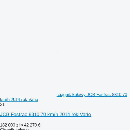
ciągnik kołowy JCB Fastrac 8310 70
km/h 2014 rok Vario
21
JCB Fastrac 8310 70 km/h 2014 rok Vario
182 000 zł
≈ 42 270 €
Ciągnik kołowy