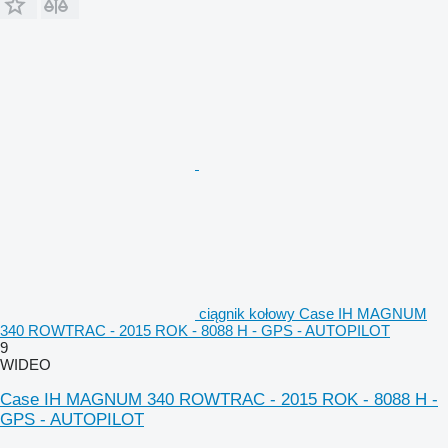
ciągnik kołowy Case IH MAGNUM
340 ROWTRAC - 2015 ROK - 8088 H - GPS - AUTOPILOT
9
WIDEO
Case IH MAGNUM 340 ROWTRAC - 2015 ROK - 8088 H -
GPS - AUTOPILOT