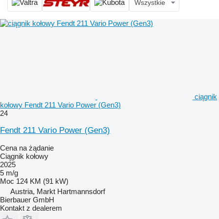
Wszystkie
ciągnik
kołowy Fendt 211 Vario Power (Gen3)
24
Fendt 211 Vario Power (Gen3)
Cena na żądanie
Ciągnik kołowy
2025
5 m/g
Moc
124 KM (91 kW)
Austria, Markt Hartmannsdorf
Bierbauer GmbH
Kontakt z dealerem