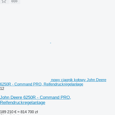
nowy ciągnik kołowy John Deere
6250R - Command PRO, Reifendruckregelanlage
12
John Deere 6250R - Command PRO,
Reifendruckregelanlage
189 210 €
≈ 814 700 zł