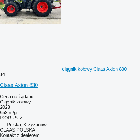
ciągnik kołowy Claas Axion 830
14
Claas Axion 830
Cena na żądanie
Ciągnik kołowy
2023
658 m/g
ISOBUS
✓
Polska, Krzyżanów
CLAAS POLSKA
Kontakt z dealerem