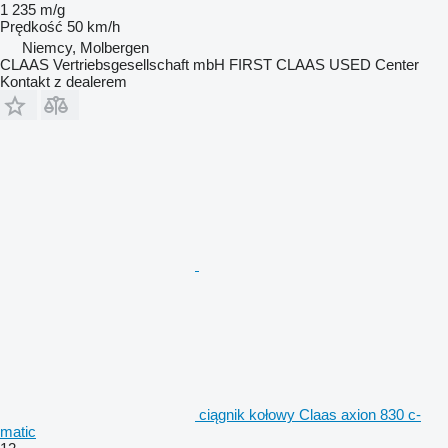
1 235 m/g
Prędkość
50 km/h
Niemcy, Molbergen
CLAAS Vertriebsgesellschaft mbH FIRST CLAAS USED Center
Kontakt z dealerem
ciągnik kołowy Claas axion 830 c-
matic