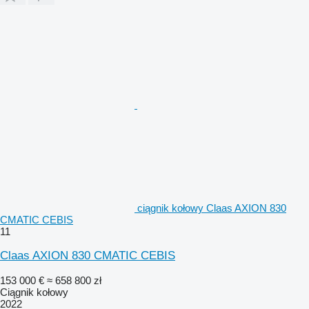
ciągnik kołowy Claas AXION 830
CMATIC CEBIS
11
Claas AXION 830 CMATIC CEBIS
153 000 €
≈ 658 800 zł
Ciągnik kołowy
2022