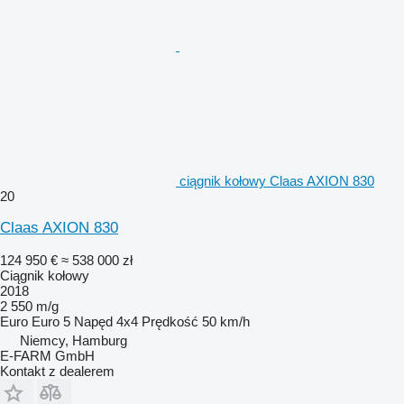
ciągnik kołowy Claas AXION 830
20
Claas AXION 830
124 950 €
≈ 538 000 zł
Ciągnik kołowy
2018
2 550 m/g
Euro
Euro 5
Napęd
4x4
Prędkość
50 km/h
Niemcy, Hamburg
E-FARM GmbH
Kontakt z dealerem