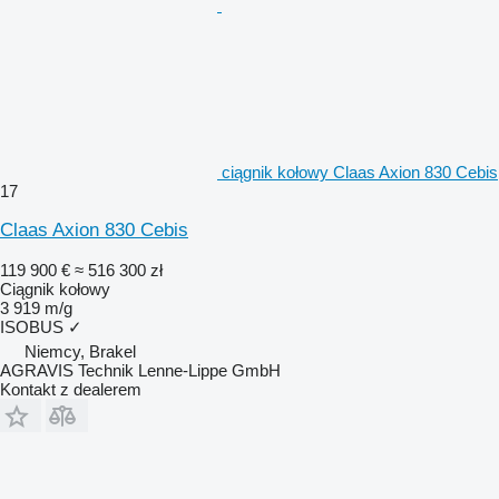
ciągnik kołowy Claas Axion 830 Cebis
17
Claas Axion 830 Cebis
119 900 €
≈ 516 300 zł
Ciągnik kołowy
3 919 m/g
ISOBUS
✓
Niemcy, Brakel
AGRAVIS Technik Lenne-Lippe GmbH
Kontakt z dealerem