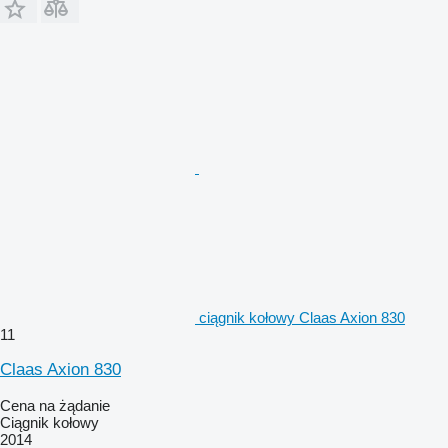
ciągnik kołowy Claas Axion 830
11
Claas Axion 830
Cena na żądanie
Ciągnik kołowy
2014