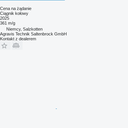
Cena na żądanie
Ciągnik kołowy
2025
361 m/g
Niemcy, Salzkotten
Agravis Technik Saltenbrock GmbH
Kontakt z dealerem