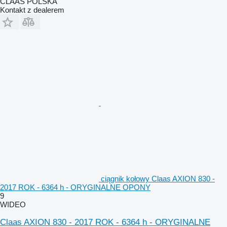
CLAAS POLSKA
Kontakt z dealerem
ciągnik kołowy Claas AXION 830 -
2017 ROK - 6364 h - ORYGINALNE OPONY
9
WIDEO
Claas AXION 830 - 2017 ROK - 6364 h - ORYGINALNE