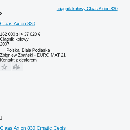
ciągnik kołowy Claas Axion 830
8
Claas Axion 830
162 000 zł
≈ 37 620 €
Ciągnik kołowy
2007
Polska, Biała Podlaska
Zbigniew Zbański - EURO MAT 21
Kontakt z dealerem
1
Claas Axion 830 Cmatic Cebis