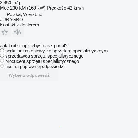
3 450 m/g
Moc
230 KM (169 kW)
Prędkość
42 km/h
Polska, Wierzbno
JURAGRO
Kontakt z dealerem
Jak krótko opisałbyś nasz portal?
portal ogłoszeniowy ze sprzętem specjalistycznym
sprzedawca sprzętu specjalistycznego
producent sprzętu specjalistycznego
nie ma poprawnej odpowiedzi
Wybierz odpowiedź