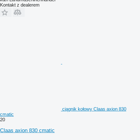
Kontakt z dealerem
ciągnik kołowy Claas axion 830
cmatic
20
Claas axion 830 cmatic