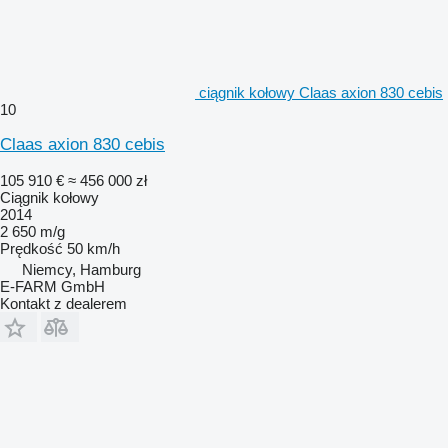
ciągnik kołowy Claas axion 830 cebis
10
Claas axion 830 cebis
105 910 €
≈ 456 000 zł
Ciągnik kołowy
2014
2 650 m/g
Prędkość
50 km/h
Niemcy, Hamburg
E-FARM GmbH
Kontakt z dealerem