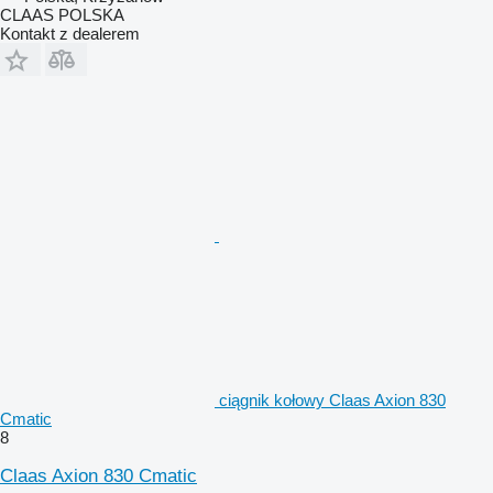
CLAAS POLSKA
Kontakt z dealerem
ciągnik kołowy Claas Axion 830
Cmatic
8
Claas Axion 830 Cmatic