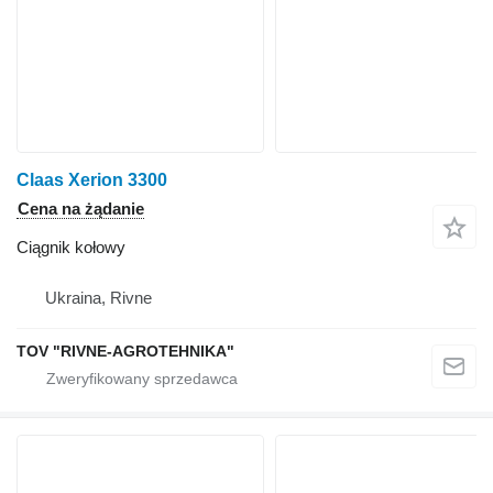
Claas Xerion 3300
Cena na żądanie
Ciągnik kołowy
Ukraina, Rivne
TOV "RIVNE-AGROTEHNIKA"