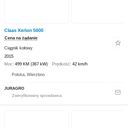
Claas Xerion 5000
Cena na żądanie
Ciągnik kołowy
2015
Moc
499 KM (367 kW)
Prędkość
42 km/h
Polska, Wierzbno
JURAGRO