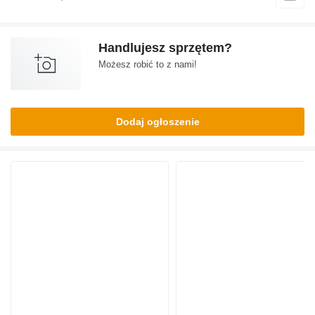
Handlujesz sprzętem?
Możesz robić to z nami!
Dodaj ogłoszenie