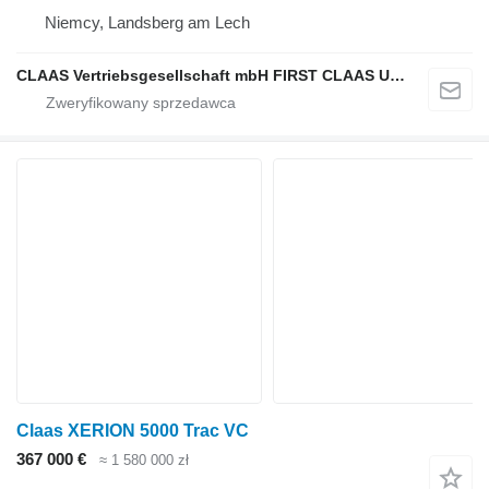
Niemcy, Landsberg am Lech
CLAAS Vertriebsgesellschaft mbH FIRST CLAAS USED Center
Claas XERION 5000 Trac VC
367 000 €
≈ 1 580 000 zł