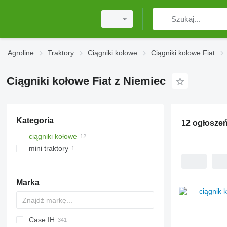
Agroline
Traktory
Ciągniki kołowe
Ciągniki kołowe Fiat
Ciągniki kołowe Fiat z Niemiec
Kategoria
12 ogłosze
ciągniki kołowe
mini traktory
Marka
Case IH
2505