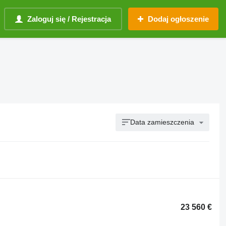
Zaloguj się / Rejestracja
Dodaj ogłoszenie
Data zamieszczenia
23 560 €