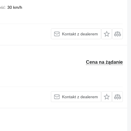
ość
30 km/h
Kontakt z dealerem
Cena na żądanie
Kontakt z dealerem