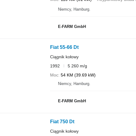
Niemcy, Hamburg.
E-FARM GmbH
Fiat 55-66 Dt
Ciągnik kołowy
1992
5 260 m/g
Moc
54 KM (39.69 kW)
Niemcy, Hamburg.
E-FARM GmbH
Fiat 750 Dt
Ciągnik kołowy