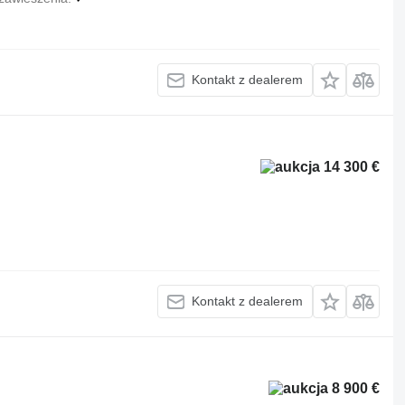
Kontakt z dealerem
14 300 €
Kontakt z dealerem
8 900 €