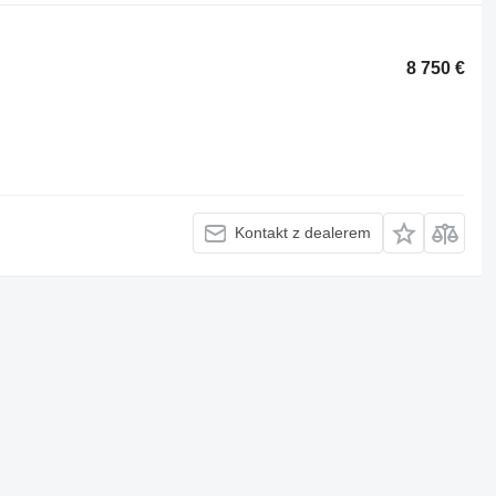
8 750 €
Kontakt z dealerem