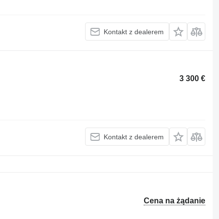
Kontakt z dealerem
3 300 €
Kontakt z dealerem
Cena na żądanie