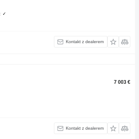
✓
Kontakt z dealerem
7 003 €
Kontakt z dealerem