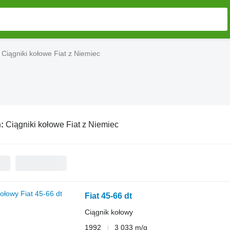
Ciągniki kołowe Fiat z Niemiec
ń:
Ciągniki kołowe Fiat z Niemiec
Fiat 45-66 dt
Ciągnik kołowy
1992
3 033 m/g