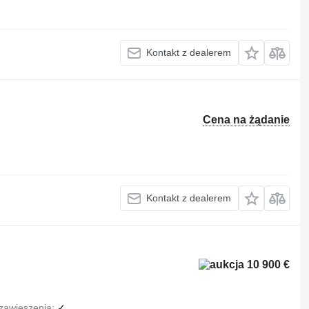
Kontakt z dealerem
Cena na żądanie
Kontakt z dealerem
10 900 €
zawieszenia
✓