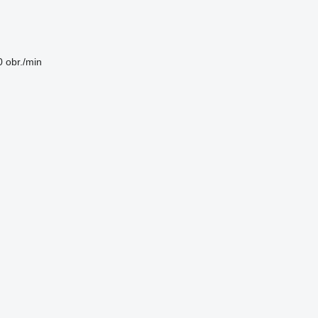
 obr./min