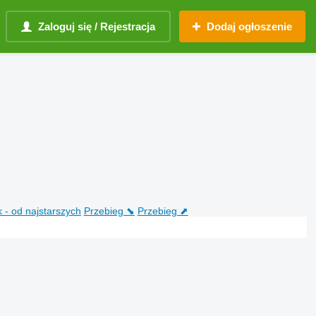
Zaloguj się / Rejestracja
Dodaj ogłoszenie
 - od najstarszych
Przebieg ⬊
Przebieg ⬈