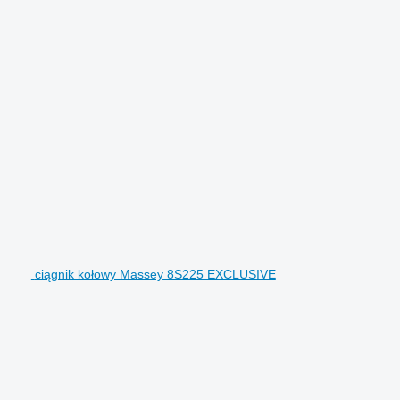
ciągnik kołowy Massey 8S225 EXCLUSIVE