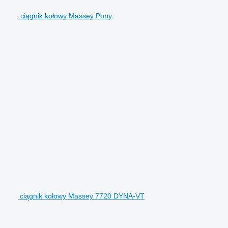
ciągnik kołowy Massey Pony
ciągnik kołowy Massey 7720 DYNA-VT