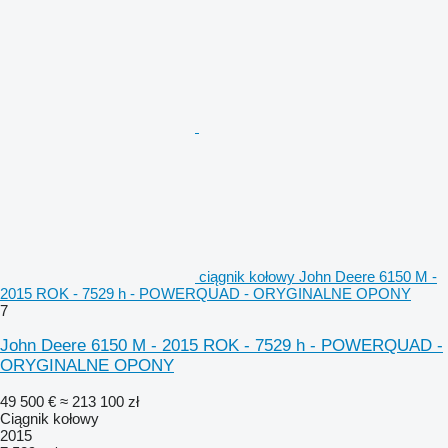
ciągnik kołowy John Deere 6150 M -
2015 ROK - 7529 h - POWERQUAD - ORYGINALNE OPONY
7
John Deere 6150 M - 2015 ROK - 7529 h - POWERQUAD -
ORYGINALNE OPONY
49 500 €
≈ 213 100 zł
Ciągnik kołowy
2015