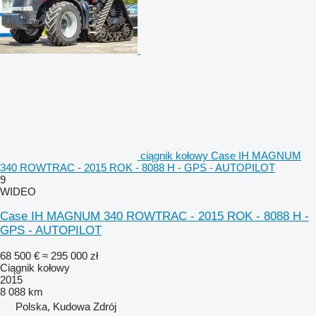
ciągnik kołowy Case IH MAGNUM
340 ROWTRAC - 2015 ROK - 8088 H - GPS - AUTOPILOT
9
WIDEO
Case IH MAGNUM 340 ROWTRAC - 2015 ROK - 8088 H -
GPS - AUTOPILOT
68 500 €
≈ 295 000 zł
Ciągnik kołowy
2015
8 088 km
Polska, Kudowa Zdrój