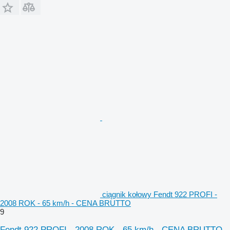
ciągnik kołowy Fendt 922 PROFI -
2008 ROK - 65 km/h - CENA BRUTTO
9
Fendt 922 PROFI - 2008 ROK - 65 km/h - CENA BRUTTO