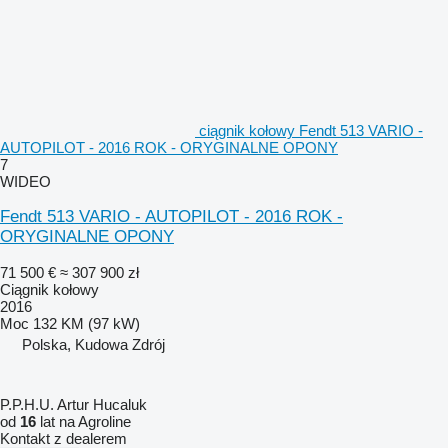
ciągnik kołowy Fendt 513 VARIO -
AUTOPILOT - 2016 ROK - ORYGINALNE OPONY
7
WIDEO
Fendt 513 VARIO - AUTOPILOT - 2016 ROK -
ORYGINALNE OPONY
71 500 €
≈ 307 900 zł
Ciągnik kołowy
2016
Moc
132 KM (97 kW)
Polska, Kudowa Zdrój
P.P.H.U. Artur Hucaluk
od
16
lat na Agroline
Kontakt z dealerem