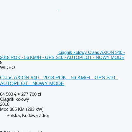
ciągnik kołowy Claas AXION 940 -
2018 ROK - 56 KM/H - GPS S10 - AUTOPILOT - NOWY MODE
8
WIDEO
Claas AXION 940 - 2018 ROK - 56 KM/H - GPS S10 -
AUTOPILOT - NOWY MODE
64 500 €
≈ 277 700 zł
Ciągnik kołowy
2018
Moc
385 KM (283 kW)
Polska, Kudowa Zdrój