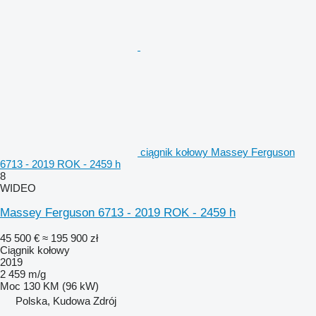
ciągnik kołowy Massey Ferguson
6713 - 2019 ROK - 2459 h
8
WIDEO
Massey Ferguson 6713 - 2019 ROK - 2459 h
45 500 €
≈ 195 900 zł
Ciągnik kołowy
2019
2 459 m/g
Moc
130 KM (96 kW)
Polska, Kudowa Zdrój