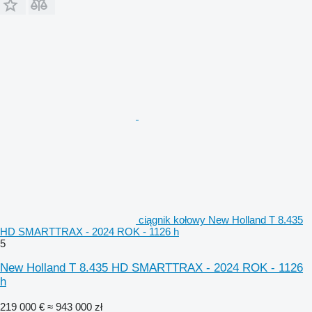
ciągnik kołowy New Holland T 8.435
HD SMARTTRAX - 2024 ROK - 1126 h
5
New Holland T 8.435 HD SMARTTRAX - 2024 ROK - 1126
h
219 000 €
≈ 943 000 zł