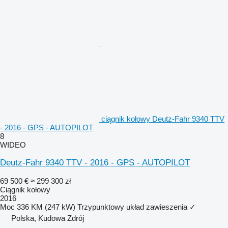
ciągnik kołowy Deutz-Fahr 9340 TTV
- 2016 - GPS - AUTOPILOT
8
WIDEO
Deutz-Fahr 9340 TTV - 2016 - GPS - AUTOPILOT
69 500 €
≈ 299 300 zł
Ciągnik kołowy
2016
Moc
336 KM (247 kW)
Trzypunktowy układ zawieszenia
✓
Polska, Kudowa Zdrój