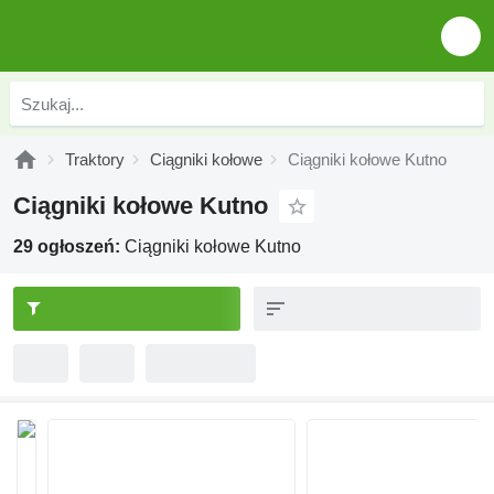
Traktory
Ciągniki kołowe
Ciągniki kołowe Kutno
Ciągniki kołowe Kutno
29 ogłoszeń:
Ciągniki kołowe Kutno