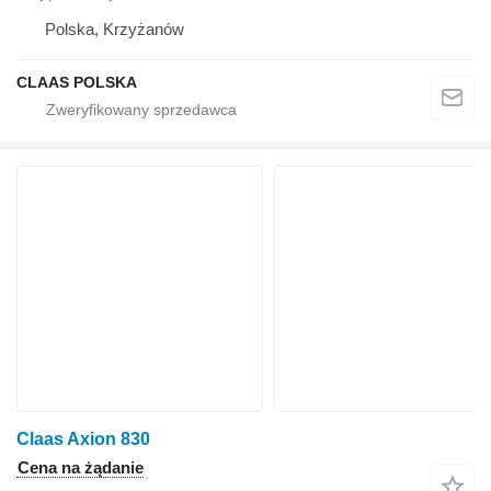
Polska, Krzyżanów
CLAAS POLSKA
Claas Axion 830
Cena na żądanie