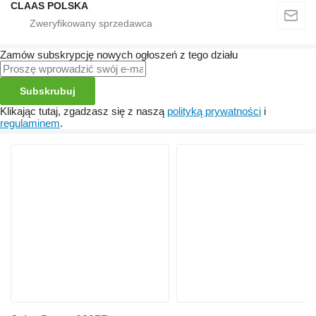
CLAAS POLSKA
Zamów subskrypcję nowych ogłoszeń z tego działu
Subskrubuj
Klikając tutaj, zgadzasz się z naszą
polityką prywatności
i
regulaminem
.