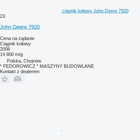
ciągnik kołowy John Deere 7920
23
John Deere 7920
Cena na żądanie
Ciągnik kołowy
2006
14 800 m/g
Polska, Chojnów
* FEDOROWICZ * MASZYNY BUDOWLANE
Kontakt z dealerem