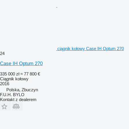
ciągnik kołowy Case IH Optum 270
24
Case IH Optum 270
335 000 zł
≈ 77 800 €
Ciągnik kołowy
2016
Polska, Zbuczyn
F.U.H. BYLO
Kontakt z dealerem