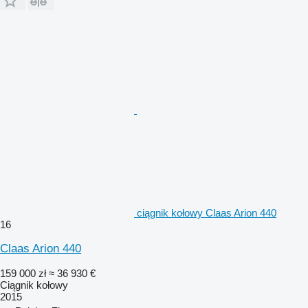
ciągnik kołowy Claas Arion 440
16
Claas Arion 440
159 000 zł
≈ 36 930 €
Ciągnik kołowy
2015