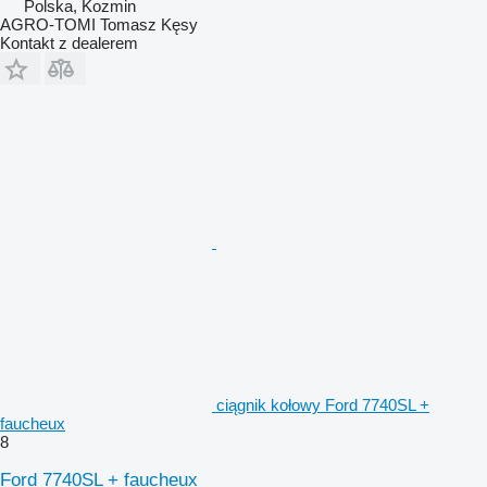
Polska, Kozmin
AGRO-TOMI Tomasz Kęsy
Kontakt z dealerem
ciągnik kołowy Ford 7740SL +
faucheux
8
Ford 7740SL + faucheux