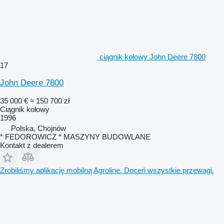
ciągnik kołowy John Deere 7800
17
John Deere 7800
35 000 €
≈ 150 700 zł
Ciągnik kołowy
1996
Polska, Chojnów
* FEDOROWICZ * MASZYNY BUDOWLANE
Kontakt z dealerem
Zrobiliśmy aplikację mobilną Agroline. Doceń wszystkie przewagi.