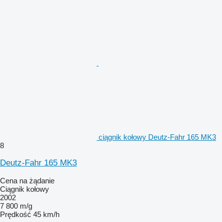
ciągnik kołowy Deutz-Fahr 165 MK3
8
Deutz-Fahr 165 MK3
Cena na żądanie
Ciągnik kołowy
2002
7 800 m/g
Prędkość
45 km/h