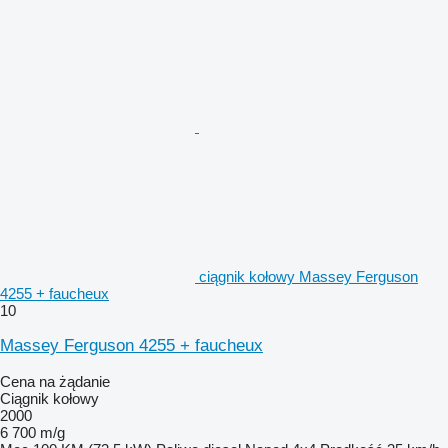
ciągnik kołowy Massey Ferguson
4255 + faucheux
10
Massey Ferguson 4255 + faucheux
Cena na żądanie
Ciągnik kołowy
2000
6 700 m/g