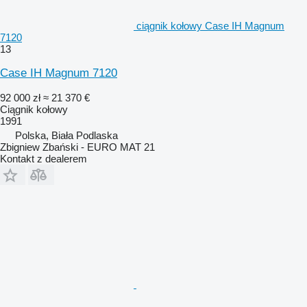
ciągnik kołowy Case IH Magnum
7120
13
Case IH Magnum 7120
92 000 zł
≈ 21 370 €
Ciągnik kołowy
1991
Polska, Biała Podlaska
Zbigniew Zbański - EURO MAT 21
Kontakt z dealerem