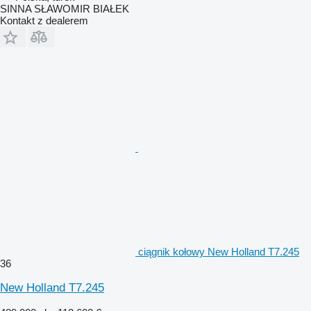
SINNA SŁAWOMIR BIAŁEK
Kontakt z dealerem
ciągnik kołowy New Holland T7.245
36
New Holland T7.245