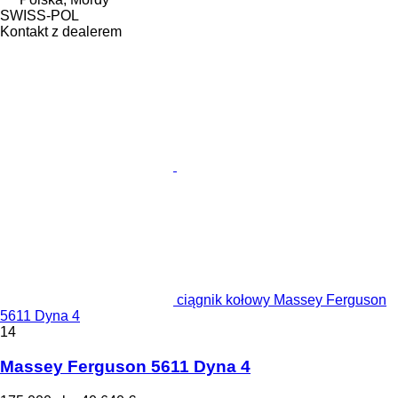
SWISS-POL
Kontakt z dealerem
ciągnik kołowy Massey Ferguson
5611 Dyna 4
14
Massey Ferguson 5611 Dyna 4