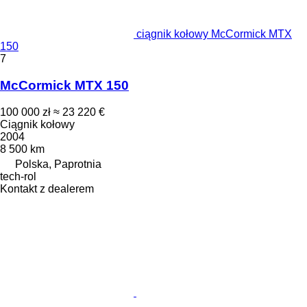
ciągnik kołowy McCormick MTX
150
7
McCormick MTX 150
100 000 zł
≈ 23 220 €
Ciągnik kołowy
2004
8 500 km
Polska, Paprotnia
tech-rol
Kontakt z dealerem