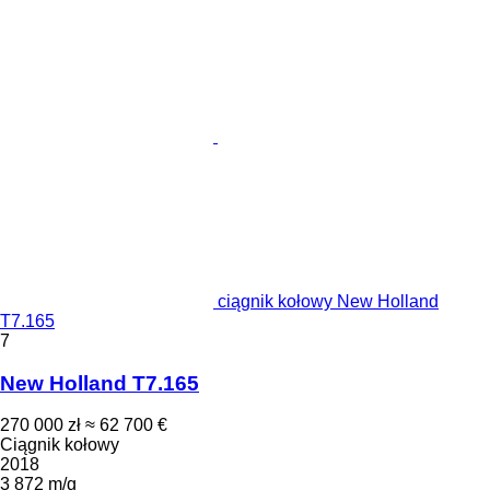
ciągnik kołowy New Holland
T7.165
7
New Holland T7.165
270 000 zł
≈ 62 700 €
Ciągnik kołowy
2018
3 872 m/g