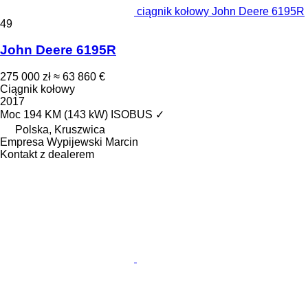
ciągnik kołowy John Deere 6195R
49
John Deere 6195R
275 000 zł
≈ 63 860 €
Ciągnik kołowy
2017
Moc
194 KM (143 kW)
ISOBUS
✓
Polska, Kruszwica
Empresa Wypijewski Marcin
Kontakt z dealerem