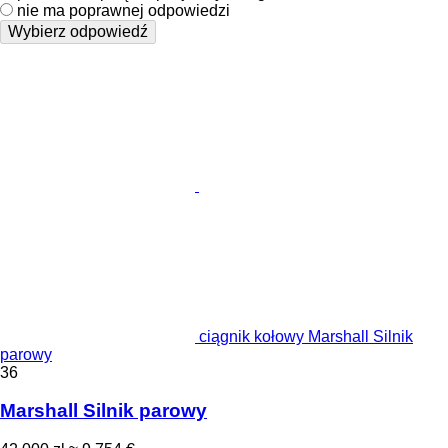
nie ma poprawnej odpowiedzi
Wybierz odpowiedź
ciągnik kołowy Marshall Silnik
parowy
36
Marshall Silnik parowy