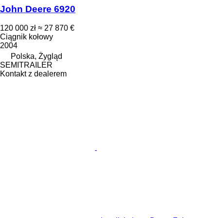
John Deere 6920
120 000 zł
≈ 27 870 €
Ciągnik kołowy
2004
Polska, Żygląd
SEMITRAILER
Kontakt z dealerem