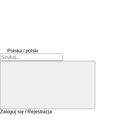
Polska / polski
Zaloguj się / Rejestracja