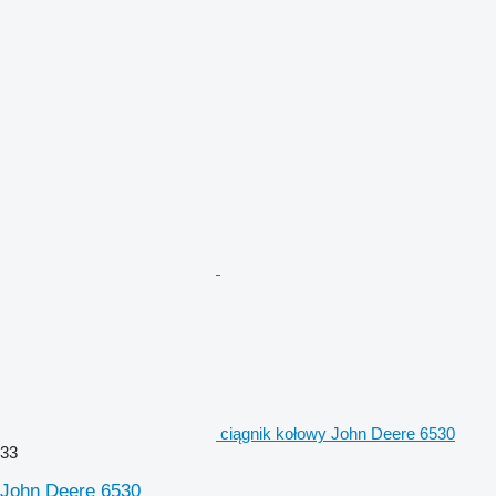
ciągnik kołowy John Deere 6530
33
John Deere 6530