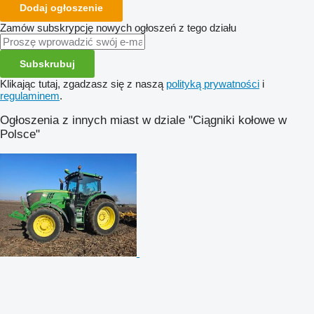
Dodaj ogłoszenie
Zamów subskrypcję nowych ogłoszeń z tego działu
Subskrubuj
Klikając tutaj, zgadzasz się z naszą
polityką prywatności
i
regulaminem
.
Ogłoszenia z innych miast w dziale "Ciągniki kołowe w
Polsce"