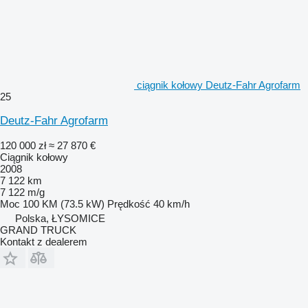
ciągnik kołowy Deutz-Fahr Agrofarm
25
Deutz-Fahr Agrofarm
120 000 zł
≈ 27 870 €
Ciągnik kołowy
2008
7 122 km
7 122 m/g
Moc
100 KM (73.5 kW)
Prędkość
40 km/h
Polska, ŁYSOMICE
GRAND TRUCK
Kontakt z dealerem