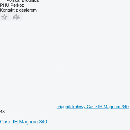
Polska, Brodnica
PHU Perkoz
Kontakt z dealerem
ciągnik kołowy Case IH Magnum 340
43
Case IH Magnum 340