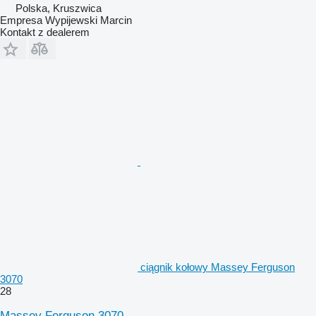
Polska, Kruszwica
Empresa Wypijewski Marcin
Kontakt z dealerem
ciągnik kołowy Massey Ferguson
3070
28
Massey Ferguson 3070