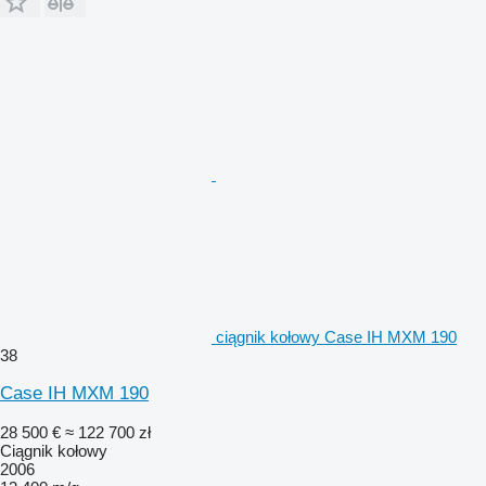
ciągnik kołowy Case IH MXM 190
38
Case IH MXM 190
28 500 €
≈ 122 700 zł
Ciągnik kołowy
2006