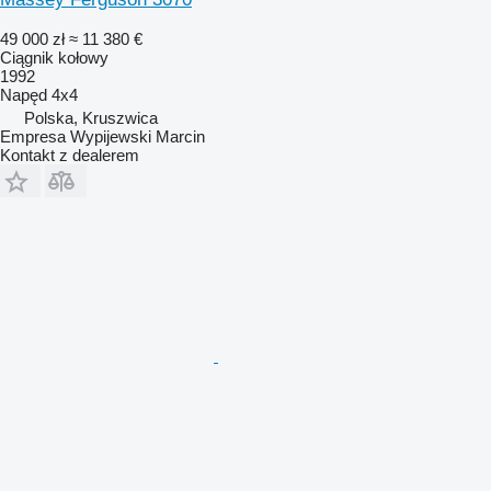
49 000 zł
≈ 11 380 €
Ciągnik kołowy
1992
Napęd
4x4
Polska, Kruszwica
Empresa Wypijewski Marcin
Kontakt z dealerem