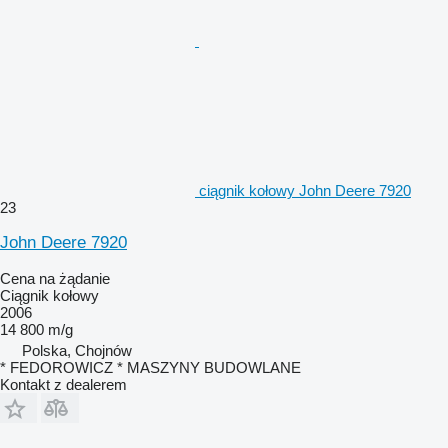
ciągnik kołowy John Deere 7920
23
John Deere 7920
Cena na żądanie
Ciągnik kołowy
2006
14 800 m/g
Polska, Chojnów
* FEDOROWICZ * MASZYNY BUDOWLANE
Kontakt z dealerem