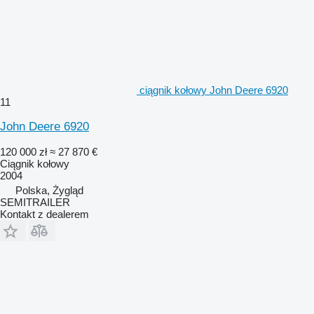
ciągnik kołowy John Deere 6920
11
John Deere 6920
120 000 zł
≈ 27 870 €
Ciągnik kołowy
2004
Polska, Żygląd
SEMITRAILER
Kontakt z dealerem