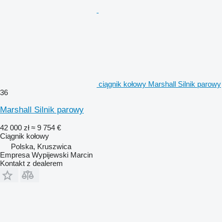
ciągnik kołowy Marshall Silnik parowy
36
Marshall Silnik parowy
42 000 zł
≈ 9 754 €
Ciągnik kołowy
Polska, Kruszwica
Empresa Wypijewski Marcin
Kontakt z dealerem