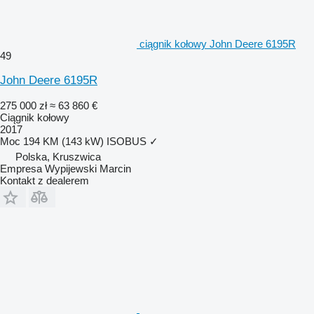
ciągnik kołowy John Deere 6195R
49
John Deere 6195R
275 000 zł
≈ 63 860 €
Ciągnik kołowy
2017
Moc
194 KM (143 kW)
ISOBUS
✓
Polska, Kruszwica
Empresa Wypijewski Marcin
Kontakt z dealerem