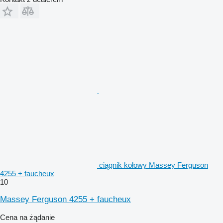
ciągnik kołowy Massey Ferguson
4255 + faucheux
10
Massey Ferguson 4255 + faucheux
Cena na żądanie