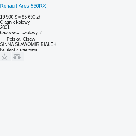
Renault Ares 550RX
19 900 €
≈ 85 690 zł
Ciągnik kołowy
2001
Ładowacz czołowy
✓
Polska, Cisew
SINNA SŁAWOMIR BIAŁEK
Kontakt z dealerem