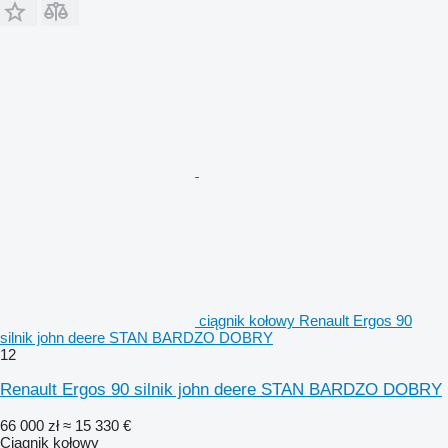
ciągnik kołowy Renault Ergos 90
silnik john deere STAN BARDZO DOBRY
12
Renault Ergos 90 silnik john deere STAN BARDZO DOBRY
66 000 zł
≈ 15 330 €
Ciągnik kołowy