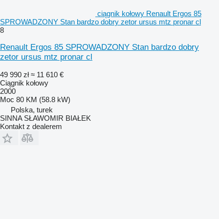
ciągnik kołowy Renault Ergos 85
SPROWADZONY Stan bardzo dobry zetor ursus mtz pronar cl
8
Renault Ergos 85 SPROWADZONY Stan bardzo dobry
zetor ursus mtz pronar cl
49 990 zł
≈ 11 610 €
Ciągnik kołowy
2000
Moc
80 KM (58.8 kW)
Polska, turek
SINNA SŁAWOMIR BIAŁEK
Kontakt z dealerem