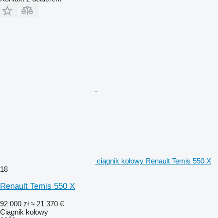
ciągnik kołowy Renault Temis 550 X
18
Renault Temis 550 X
92 000 zł
≈ 21 370 €
Ciągnik kołowy