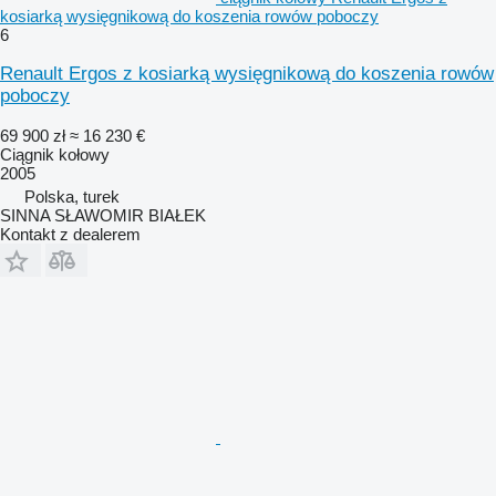
kosiarką wysięgnikową do koszenia rowów poboczy
6
Renault Ergos z kosiarką wysięgnikową do koszenia rowów
poboczy
69 900 zł
≈ 16 230 €
Ciągnik kołowy
2005
Polska, turek
SINNA SŁAWOMIR BIAŁEK
Kontakt z dealerem