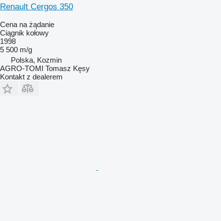
Renault Cergos 350
Cena na żądanie
Ciągnik kołowy
1998
5 500 m/g
Polska, Kozmin
AGRO-TOMI Tomasz Kęsy
Kontakt z dealerem