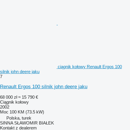
ciągnik kołowy Renault Ergos 100
silnik john deere jaku
7
Renault Ergos 100 silnik john deere jaku
68 000 zł
≈ 15 790 €
Ciągnik kołowy
2002
Moc
100 KM (73.5 kW)
Polska, turek
SINNA SŁAWOMIR BIAŁEK
Kontakt z dealerem