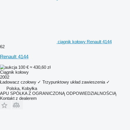
ciągnik kołowy Renault 4144
62
Renault 4144
100 €
≈ 430,60 zł
Ciągnik kołowy
2002
Ładowacz czołowy
✓
Trzypunktowy układ zawieszenia
✓
Polska, Kobyłka
APU SPÓŁKA Z OGRANICZONĄ ODPOWIEDZIALNOŚCIĄ
Kontakt z dealerem