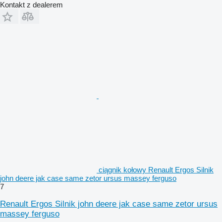
Kontakt z dealerem
ciągnik kołowy Renault Ergos Silnik
john deere jak case same zetor ursus massey ferguso
7
Renault Ergos Silnik john deere jak case same zetor ursus
massey ferguso