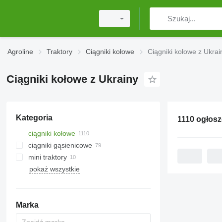
Agroline
Traktory
Ciągniki kołowe
Ciągniki kołowe z Ukrai
Ciągniki kołowe z Ukrainy
Kategoria
ciągniki kołowe
ciągniki gąsienicowe
mini traktory
pokaż wszystkie
Marka