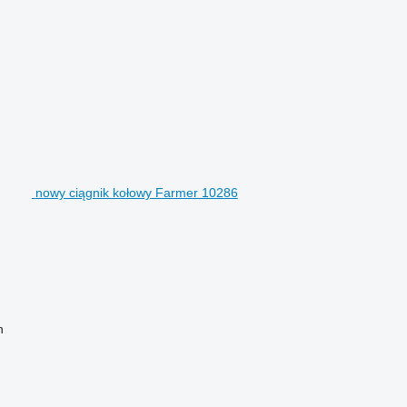
nowy ciągnik kołowy Farmer 10286
h