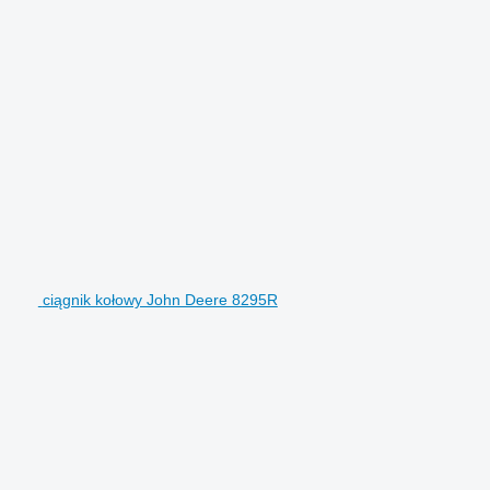
ciągnik kołowy John Deere 8295R