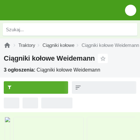
Traktory
Ciągniki kołowe
Ciągniki kołowe Weidemann
Ciągniki kołowe Weidemann
3 ogłoszenia:
Ciągniki kołowe Weidemann