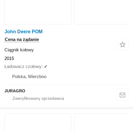
John Deere POM
Cena na żądanie
Ciągnik kołowy
2015
Ładowacz czołowy
✓
Polska, Wierzbno
JURAGRO