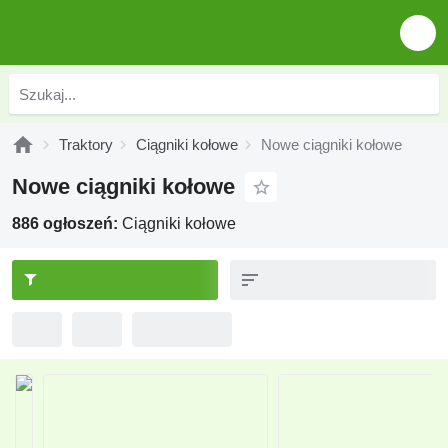
Traktory
Ciągniki kołowe
Nowe ciągniki kołowe
Nowe ciągniki kołowe
886 ogłoszeń:
Ciągniki kołowe