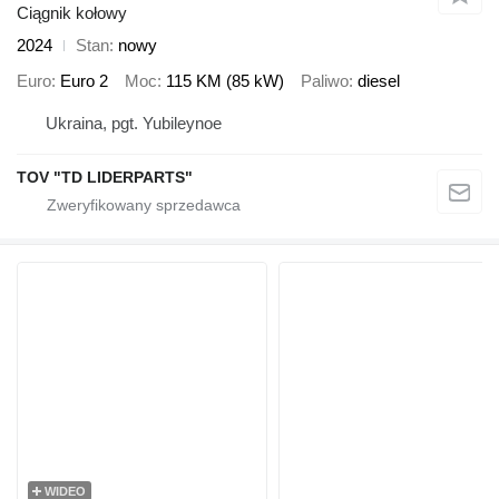
Ciągnik kołowy
2024
Stan
nowy
Euro
Euro 2
Moc
115 KM (85 kW)
Paliwo
diesel
Ukraina, pgt. Yubileynoe
TOV "TD LIDERPARTS"
WIDEO