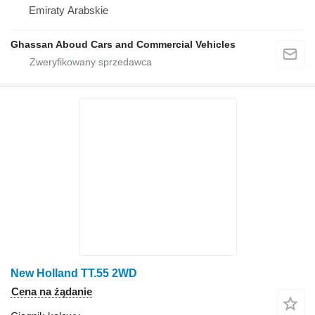
Emiraty Arabskie
Ghassan Aboud Cars and Commercial Vehicles
New Holland TT.55 2WD
Cena na żądanie