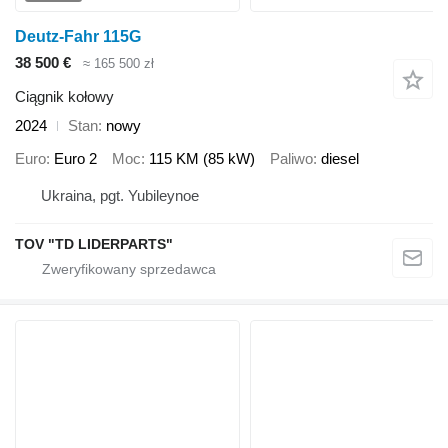
Deutz-Fahr 115G
38 500 €
≈ 165 500 zł
Ciągnik kołowy
2024
Stan
nowy
Euro
Euro 2
Moc
115 KM (85 kW)
Paliwo
diesel
Ukraina, pgt. Yubileynoe
TOV "TD LIDERPARTS"