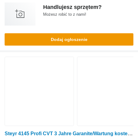
Handlujesz sprzętem?
Możesz robić to z nami!
Dodaj ogłoszenie
Steyr 4145 Profi CVT 3 Jahre Garanite/Wartung kostenlos!