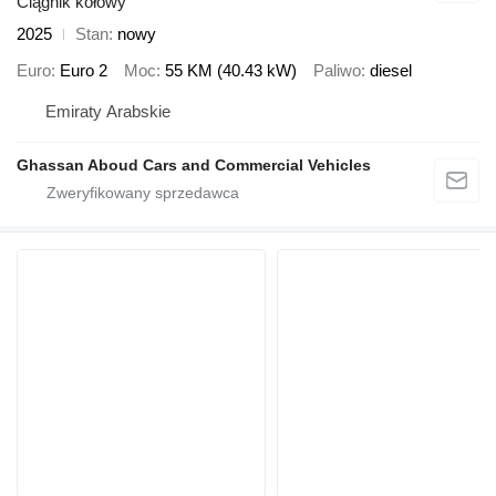
Ciągnik kołowy
2025
Stan
nowy
Euro
Euro 2
Moc
55 KM (40.43 kW)
Paliwo
diesel
Emiraty Arabskie
Ghassan Aboud Cars and Commercial Vehicles