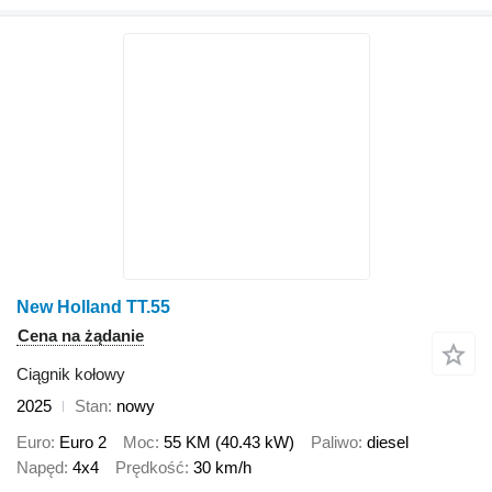
New Holland TT.55
Cena na żądanie
Ciągnik kołowy
2025
Stan
nowy
Euro
Euro 2
Moc
55 KM (40.43 kW)
Paliwo
diesel
Napęd
4x4
Prędkość
30 km/h