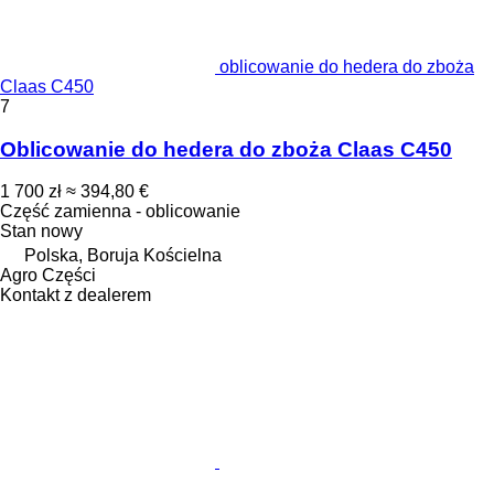
oblicowanie do hedera do zboża
Claas C450
7
Oblicowanie do hedera do zboża Claas C450
1 700 zł
≈ 394,80 €
Część zamienna - oblicowanie
Stan
nowy
Polska, Boruja Kościelna
Agro Części
Kontakt z dealerem