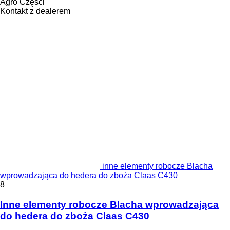
Agro Części
Kontakt z dealerem
inne elementy robocze Blacha
wprowadzająca do hedera do zboża Claas C430
8
Inne elementy robocze Blacha wprowadzająca
do hedera do zboża Claas C430