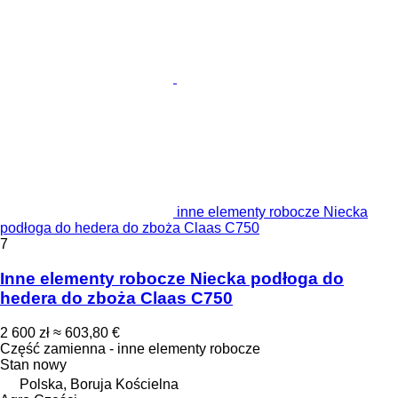
inne elementy robocze Niecka
podłoga do hedera do zboża Claas C750
7
Inne elementy robocze Niecka podłoga do
hedera do zboża Claas C750
2 600 zł
≈ 603,80 €
Część zamienna - inne elementy robocze
Stan
nowy
Polska, Boruja Kościelna