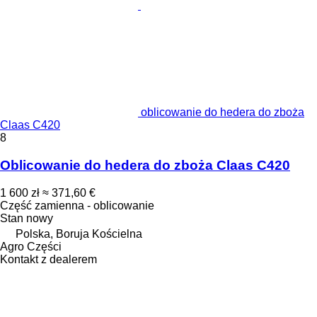
oblicowanie do hedera do zboża
Claas C420
8
Oblicowanie do hedera do zboża Claas C420
1 600 zł
≈ 371,60 €
Część zamienna - oblicowanie
Stan
nowy
Polska, Boruja Kościelna
Agro Części
Kontakt z dealerem