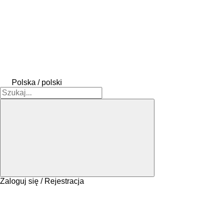
Polska / polski
Zaloguj się / Rejestracja