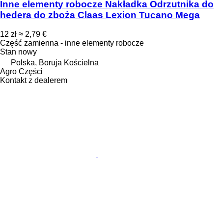
Inne elementy robocze Nakładka Odrzutnika do
hedera do zboża Claas Lexion Tucano Mega
12 zł
≈ 2,79 €
Część zamienna - inne elementy robocze
Stan
nowy
Polska, Boruja Kościelna
Agro Części
Kontakt z dealerem