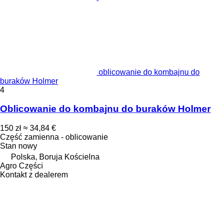
oblicowanie do kombajnu do
buraków Holmer
4
Oblicowanie do kombajnu do buraków Holmer
150 zł
≈ 34,84 €
Część zamienna - oblicowanie
Stan
nowy
Polska, Boruja Kościelna
Agro Części
Kontakt z dealerem