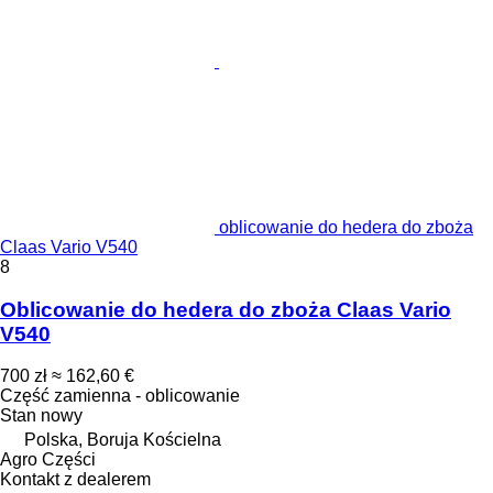
oblicowanie do hedera do zboża
Claas Vario V540
8
Oblicowanie do hedera do zboża Claas Vario
V540
700 zł
≈ 162,60 €
Część zamienna - oblicowanie
Stan
nowy
Polska, Boruja Kościelna
Agro Części
Kontakt z dealerem