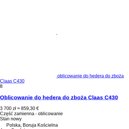
oblicowanie do hedera do zboża
Claas C430
8
Oblicowanie do hedera do zboża Claas C430
3 700 zł
≈ 859,30 €
Część zamienna - oblicowanie
Stan
nowy
Polska, Boruja Kościelna