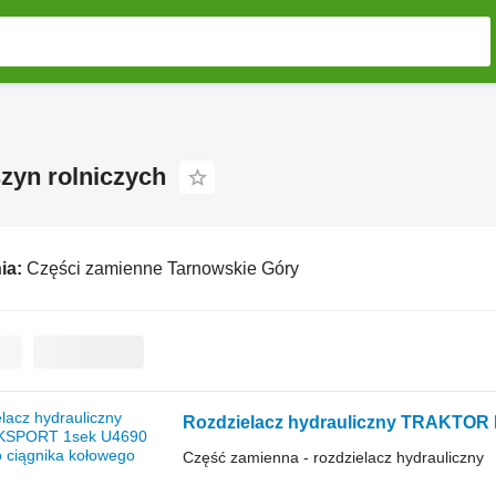
zyn rolniczych
ia:
Części zamienne Tarnowskie Góry
Rozdzielacz hydrauliczny TRAKTOR
Część zamienna - rozdzielacz hydrauliczny