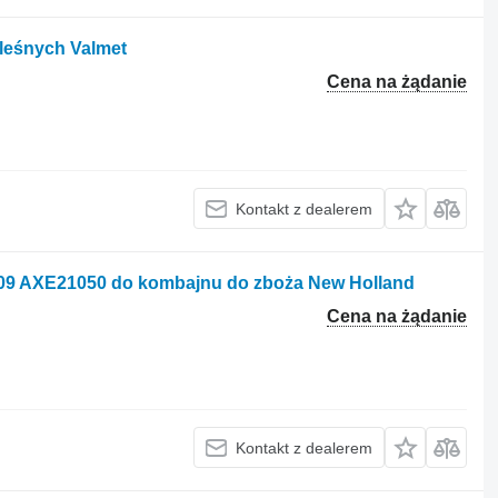
leśnych Valmet
Cena na żądanie
Kontakt z dealerem
-009 AXE21050 do kombajnu do zboża New Holland
Cena na żądanie
Kontakt z dealerem