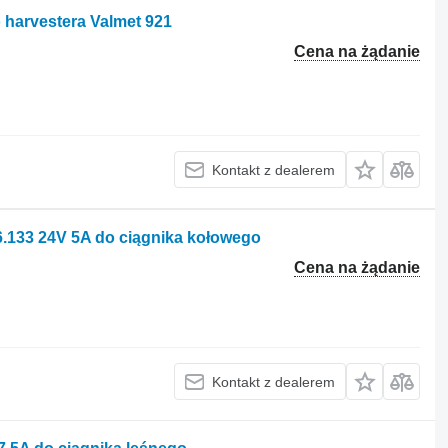
 harvestera Valmet 921
Cena na żądanie
Kontakt z dealerem
.133 24V 5A do ciągnika kołowego
Cena na żądanie
Kontakt z dealerem