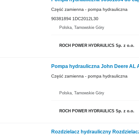
Część zamienna - pompa hydrauliczna
90381894 1DC2012L30
Polska, Tarnowskie Góry
ROCH POWER HYDRAULICS Sp. z o.o.
Część zamienna - pompa hydrauliczna
Polska, Tarnowskie Góry
ROCH POWER HYDRAULICS Sp. z o.o.
Rozdzielacz hydrauliczny Rozdzielac