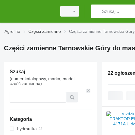
Agroline
Części zamienne
Części zamienne Tarnowskie Góry
Części zamienne Tarnowskie Góry do mas
Szukaj
22 ogłoszen
(numer katalogowy, marka, model,
część zamienna)
Kategoria
hydraulika