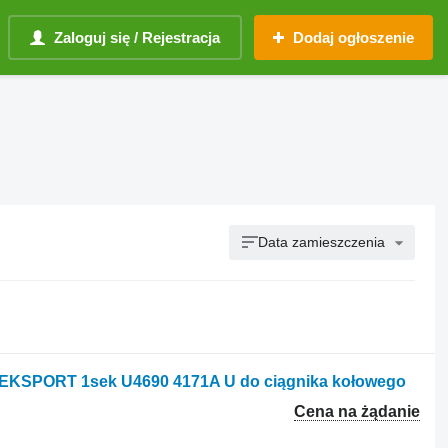
Zaloguj się / Rejestracja
Dodaj ogłoszenie
Data zamieszczenia
 EKSPORT 1sek U4690 4171A U do ciągnika kołowego
Cena na żądanie