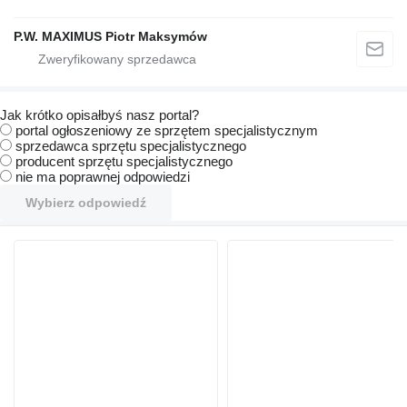
P.W. MAXIMUS Piotr Maksymów
Jak krótko opisałbyś nasz portal?
portal ogłoszeniowy ze sprzętem specjalistycznym
sprzedawca sprzętu specjalistycznego
producent sprzętu specjalistycznego
nie ma poprawnej odpowiedzi
Wybierz odpowiedź