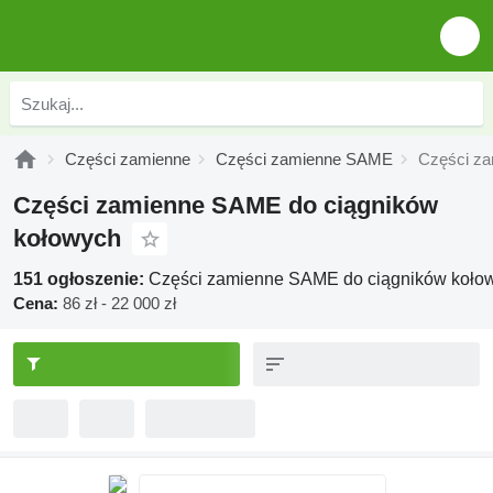
Części zamienne
Części zamienne SAME
Części za
Części zamienne SAME do ciągników
kołowych
151 ogłoszenie:
Części zamienne SAME do ciągników koło
Cena:
86 zł - 22 000 zł