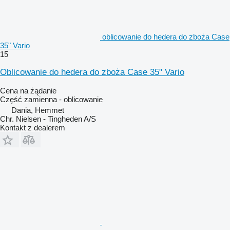
oblicowanie do hedera do zboża Case
35" Vario
15
Oblicowanie do hedera do zboża Case 35" Vario
Cena na żądanie
Część zamienna - oblicowanie
Dania, Hemmet
Chr. Nielsen - Tingheden A/S
Kontakt z dealerem