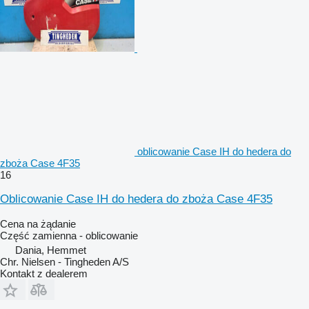
oblicowanie Case IH do hedera do
zboża Case 4F35
16
Oblicowanie Case IH do hedera do zboża Case 4F35
Cena na żądanie
Część zamienna - oblicowanie
Dania, Hemmet
Chr. Nielsen - Tingheden A/S
Kontakt z dealerem