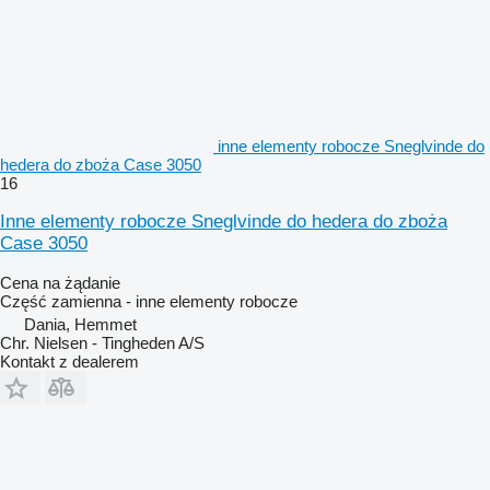
inne elementy robocze Sneglvinde do
hedera do zboża Case 3050
16
Inne elementy robocze Sneglvinde do hedera do zboża
Case 3050
Cena na żądanie
Część zamienna - inne elementy robocze
Dania, Hemmet
Chr. Nielsen - Tingheden A/S
Kontakt z dealerem