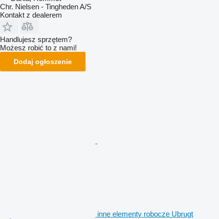
Chr. Nielsen - Tingheden A/S
Kontakt z dealerem
Handlujesz sprzętem?
Możesz robić to z nami!
Dodaj ogłoszenie
inne elementy robocze Ubrugt