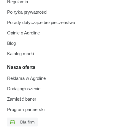
Regulamin
Polityka prywatności
Porady dotyczące bezpieczeństwa
Opinie o Agroline
Blog
Katalog marki
Nasza oferta
Reklama w Agroline
Dodaj ogłoszenie
Zamieść baner
Program partnerski
Dla firm