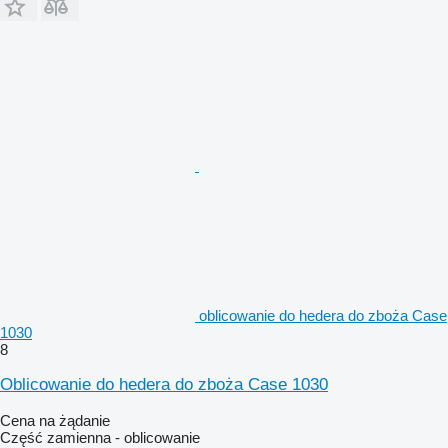
oblicowanie do hedera do zboża Case
1030
8
Oblicowanie do hedera do zboża Case 1030
Cena na żądanie
Część zamienna - oblicowanie