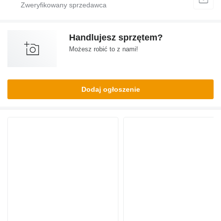
Handlujesz sprzętem?
Możesz robić to z nami!
Dodaj ogłoszenie