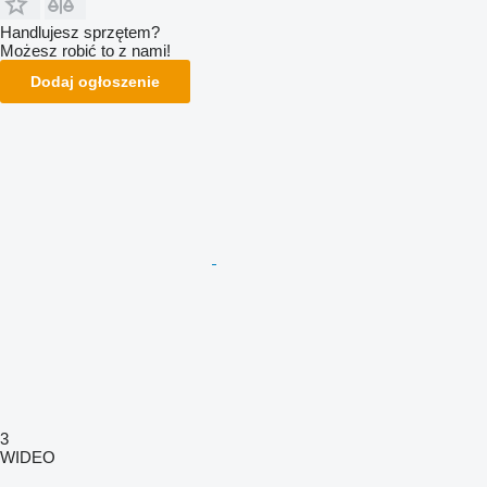
Handlujesz sprzętem?
Możesz robić to z nami!
Dodaj ogłoszenie
3
WIDEO