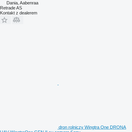
Dania, Aabenraa
Retrade AS
Kontakt z dealerem
dron rolniczy Wingtra One DRONA