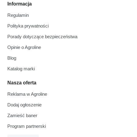
Informacja
Regulamin
Polityka prywatności
Porady dotyczące bezpieczeństwa
Opinie o Agroline
Blog
Katalog marki
Nasza oferta
Reklama w Agroline
Dodaj ogłoszenie
Zamieść baner
Program partnerski