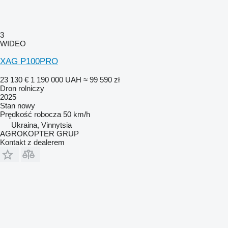
3
WIDEO
XAG P100PRO
23 130 €
1 190 000 UAH
≈ 99 590 zł
Dron rolniczy
2025
Stan
nowy
Prędkość robocza
50 km/h
Ukraina, Vinnytsia
AGROKOPTER GRUP
Kontakt z dealerem