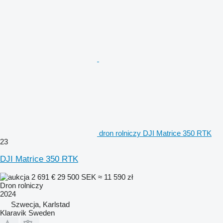
dron rolniczy DJI Matrice 350 RTK
23
DJI Matrice 350 RTK
2 691 €
29 500 SEK
≈ 11 590 zł
Dron rolniczy
2024
Szwecja, Karlstad
Klaravik Sweden