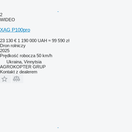
2
WIDEO
XAG P100pro
23 130 €
1 190 000 UAH
≈ 99 590 zł
Dron rolniczy
2025
Prędkość robocza
50 km/h
Ukraina, Vinnytsia
AGROKOPTER GRUP
Kontakt z dealerem