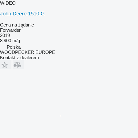
WIDEO
John Deere 1510 G
Cena na żądanie
Forwarder
2019
8 900 m/g
Polska
WOODPECKER EUROPE
Kontakt z dealerem