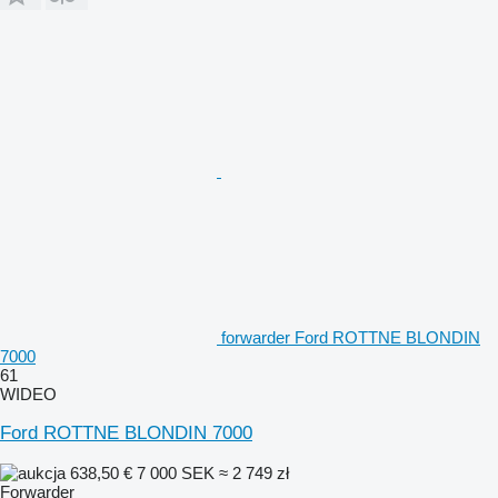
forwarder Ford ROTTNE BLONDIN
7000
61
WIDEO
Ford ROTTNE BLONDIN 7000
638,50 €
7 000 SEK
≈ 2 749 zł
Forwarder