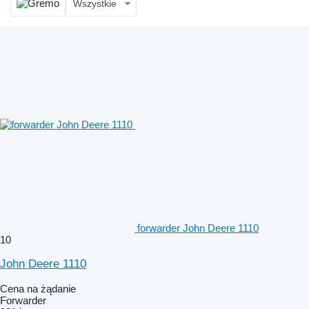
Wszystkie
forwarder John Deere 1110
10
John Deere 1110
Cena na żądanie
Forwarder