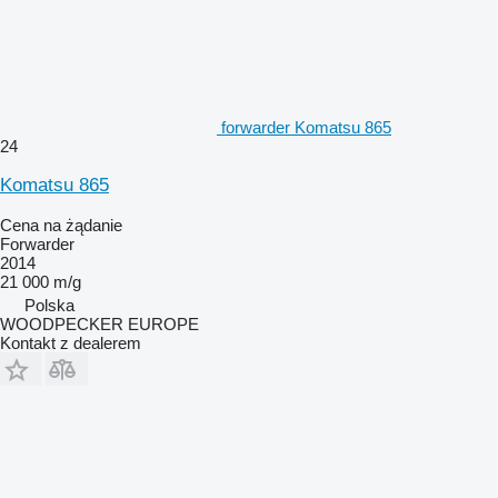
forwarder Komatsu 865
24
Komatsu 865
Cena na żądanie
Forwarder
2014
21 000 m/g
Polska
WOODPECKER EUROPE
Kontakt z dealerem