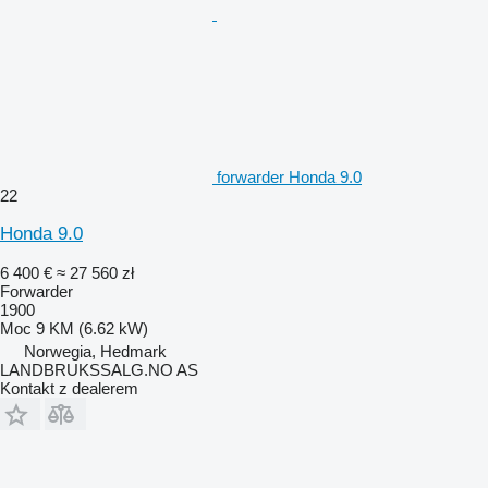
forwarder Honda 9.0
22
Honda 9.0
6 400 €
≈ 27 560 zł
Forwarder
1900
Moc
9 KM (6.62 kW)
Norwegia, Hedmark
LANDBRUKSSALG.NO AS
Kontakt z dealerem