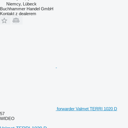
Niemcy, Lübeck
Buchhammer Handel GmbH
Kontakt z dealerem
forwarder Valmet TERRI 1020 D
57
WIDEO