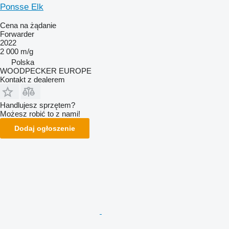
Ponsse Elk
Cena na żądanie
Forwarder
2022
2 000 m/g
Polska
WOODPECKER EUROPE
Kontakt z dealerem
Handlujesz sprzętem?
Możesz robić to z nami!
Dodaj ogłoszenie