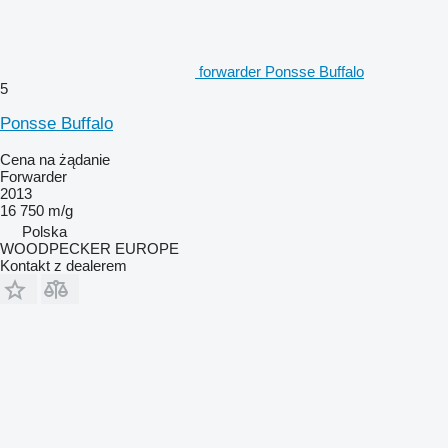
forwarder Ponsse Buffalo
5
Ponsse Buffalo
Cena na żądanie
Forwarder
2013
16 750 m/g
Polska
WOODPECKER EUROPE
Kontakt z dealerem