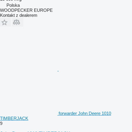
Polska
WOODPECKER EUROPE
Kontakt z dealerem
forwarder John Deere 1010
TIMBERJACK
9