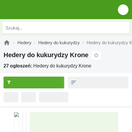
Hedery
Hedery do kukurydzy
Hedery do kukurydzy 
Hedery do kukurydzy Krone
27 ogłoszeń:
Hedery do kukurydzy Krone