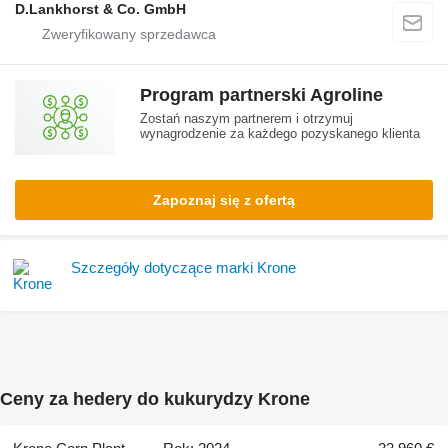
D.Lankhorst & Co. GmbH
Program partnerski Agroline
Zostań naszym partnerem i otrzymuj
wynagrodzenie za każdego pozyskanego klienta
Zapoznaj się z ofertą
Szczegóły dotyczące marki Krone
Ceny za hedery do kukurydzy Krone