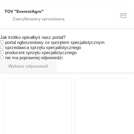
TOV "EverestAgro"
Jak krótko opisałbyś nasz portal?
portal ogłoszeniowy ze sprzętem specjalistycznym
sprzedawca sprzętu specjalistycznego
producent sprzętu specjalistycznego
nie ma poprawnej odpowiedzi
Wybierz odpowiedź