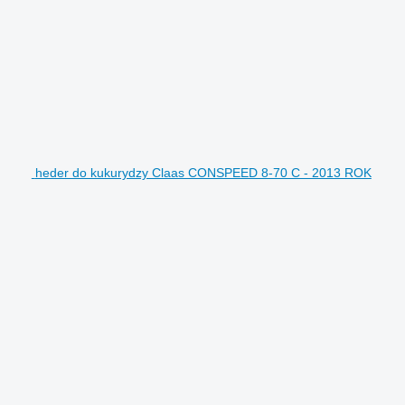
heder do kukurydzy Claas CONSPEED 8-70 C - 2013 ROK