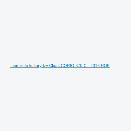
heder do kukurydzy Claas CORIO 870 C - 2016 ROK