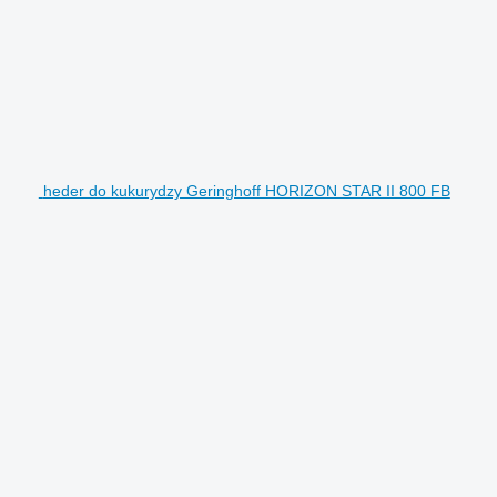
heder do kukurydzy Geringhoff HORIZON STAR II 800 FB