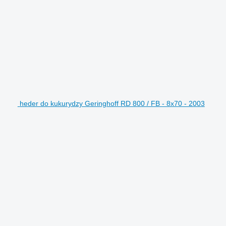
heder do kukurydzy Geringhoff RD 800 / FB - 8x70 - 2003