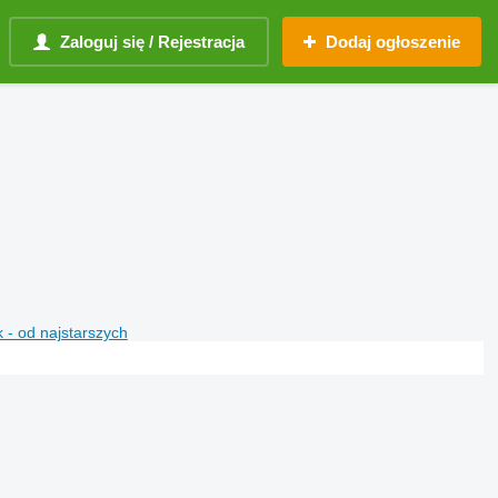
Zaloguj się / Rejestracja
Dodaj ogłoszenie
 - od najstarszych