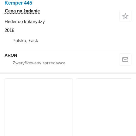
Kemper 445
Cena na żądanie
Heder do kukurydzy
2018
Polska, Łask
ARON