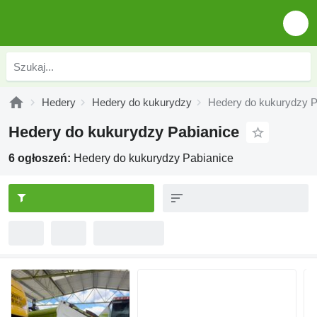
Hedery
Hedery do kukurydzy
Hedery do kukurydzy P
Hedery do kukurydzy Pabianice
6 ogłoszeń:
Hedery do kukurydzy Pabianice