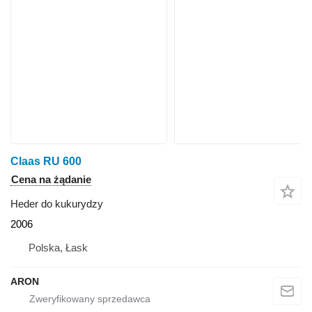
Claas RU 600
Cena na żądanie
Heder do kukurydzy
2006
Polska, Łask
ARON