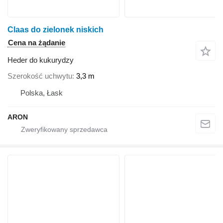
Claas do zielonek niskich
Cena na żądanie
Heder do kukurydzy
Szerokość uchwytu
3,3 m
Polska, Łask
ARON