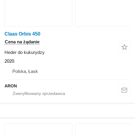
Claas Orbis 450
Cena na żądanie
Heder do kukurydzy
2020
Polska, Łask
ARON