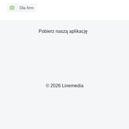
Dla firm
Pobierz naszą aplikację
© 2026 Linemedia