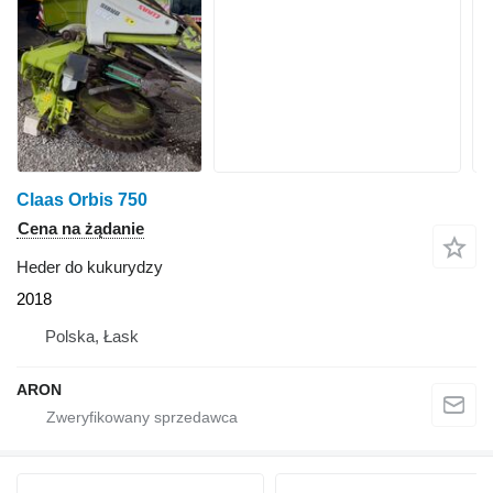
Claas Orbis 750
Cena na żądanie
Heder do kukurydzy
2018
Polska, Łask
ARON