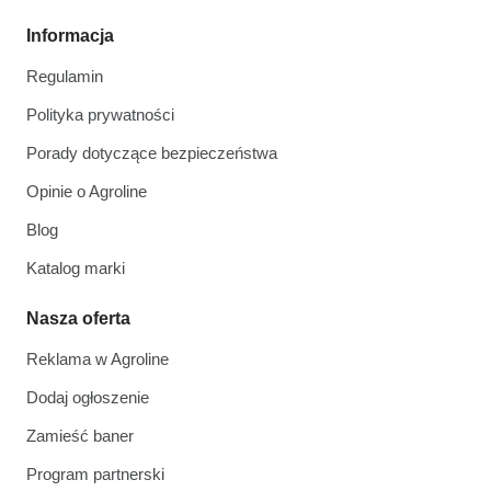
Informacja
Regulamin
Polityka prywatności
Porady dotyczące bezpieczeństwa
Opinie o Agroline
Blog
Katalog marki
Nasza oferta
Reklama w Agroline
Dodaj ogłoszenie
Zamieść baner
Program partnerski