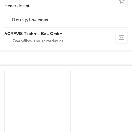
Heder do soi
Niemcy, Ladbergen
AGRAVIS Technik BvL GmbH