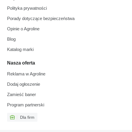
Polityka prywatności
Porady dotyczące bezpieczeństwa
Opinie o Agroline
Blog
Katalog marki
Nasza oferta
Reklama w Agroline
Dodaj ogłoszenie
Zamieść baner
Program partnerski
Dla firm