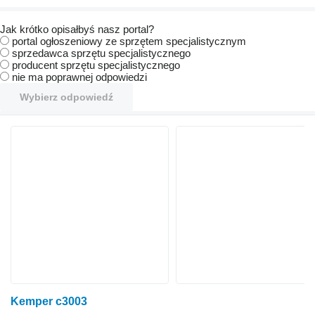
Jak krótko opisałbyś nasz portal?
portal ogłoszeniowy ze sprzętem specjalistycznym
sprzedawca sprzętu specjalistycznego
producent sprzętu specjalistycznego
nie ma poprawnej odpowiedzi
Wybierz odpowiedź
Kemper c3003