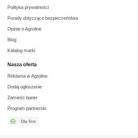
Polityka prywatności
Porady dotyczące bezpieczeństwa
Opinie o Agroline
Blog
Katalog marki
Nasza oferta
Reklama w Agroline
Dodaj ogłoszenie
Zamieść baner
Program partnerski
Dla firm