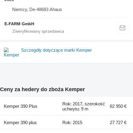
Niemcy, De-48683 Ahaus
E-FARM GmbH
Szczegóły dotyczące marki Kemper
Ceny za hedery do zboża Kemper
Rok: 2017, szerokość
Kemper 390 Plus
62 950 €
uchwytu: 9 m
Kemper 390 plus
Rok: 2015
27 727 €