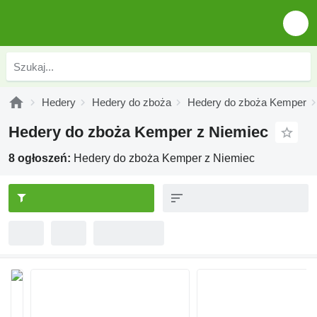
Hedery
Hedery do zboża
Hedery do zboża Kemper
Hedery do zboża Kemper z Niemiec
8 ogłoszeń:
Hedery do zboża Kemper z Niemiec