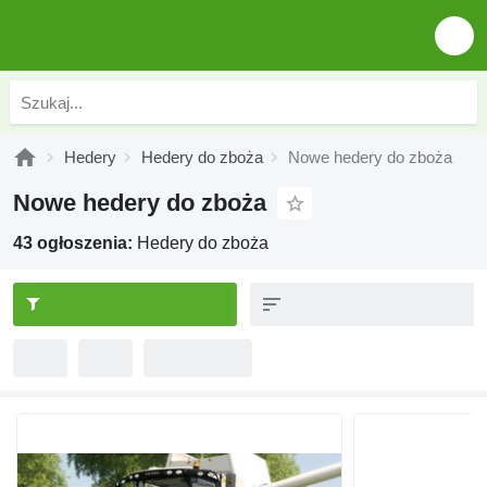
Hedery
Hedery do zboża
Nowe hedery do zboża
Nowe hedery do zboża
43 ogłoszenia:
Hedery do zboża