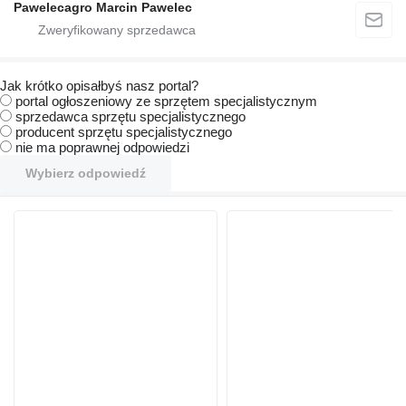
Pawelecagro Marcin Pawelec
Jak krótko opisałbyś nasz portal?
portal ogłoszeniowy ze sprzętem specjalistycznym
sprzedawca sprzętu specjalistycznego
producent sprzętu specjalistycznego
nie ma poprawnej odpowiedzi
Wybierz odpowiedź