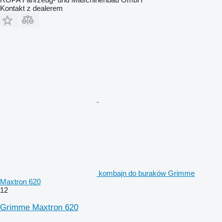
Kontakt z dealerem
kombajn do buraków Grimme
Maxtron 620
12
Grimme Maxtron 620