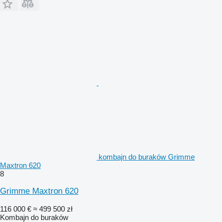
kombajn do buraków Grimme
Maxtron 620
8
Grimme Maxtron 620
116 000 €
≈ 499 500 zł
Kombajn do buraków