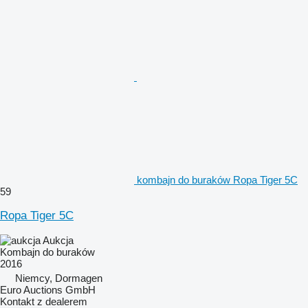
kombajn do buraków Ropa Tiger 5C
59
Ropa Tiger 5C
Aukcja
Kombajn do buraków
2016
Niemcy, Dormagen
Euro Auctions GmbH
Kontakt z dealerem