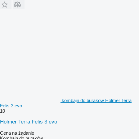
kombajn do buraków Holmer Terra
Felis 3 evo
10
Holmer Terra Felis 3 evo
Cena na żądanie
Kombajn do buraków