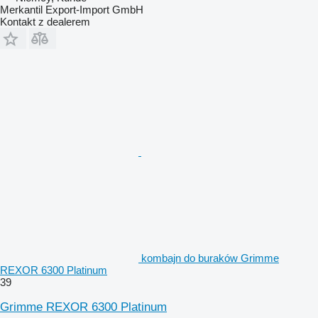
Merkantil Export-Import GmbH
Kontakt z dealerem
kombajn do buraków Grimme
REXOR 6300 Platinum
39
Grimme REXOR 6300 Platinum