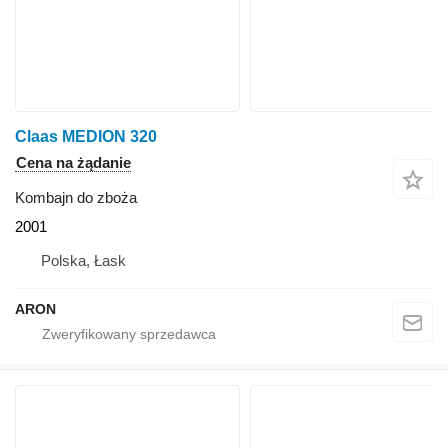
Claas MEDION 320
Cena na żądanie
Kombajn do zboża
2001
Polska, Łask
ARON