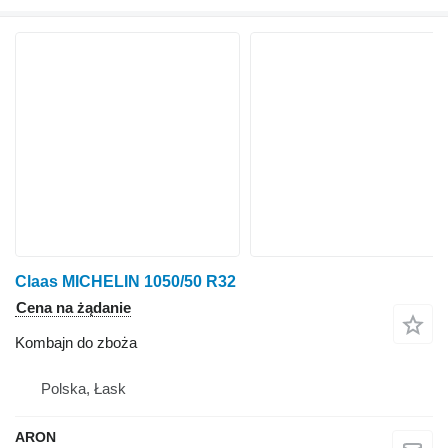
Claas MICHELIN 1050/50 R32
Cena na żądanie
Kombajn do zboża
Polska, Łask
ARON