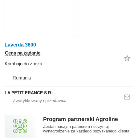
Laverda 3600
Cena na żądanie
Kombajn do zboża
Rumunia
LA PETIT FRANCE S.R.L.
Program partnerski Agroline
Zostań naszym partnerem i otrzymuj
wynagrodzenie za każdego pozyskanego klienta