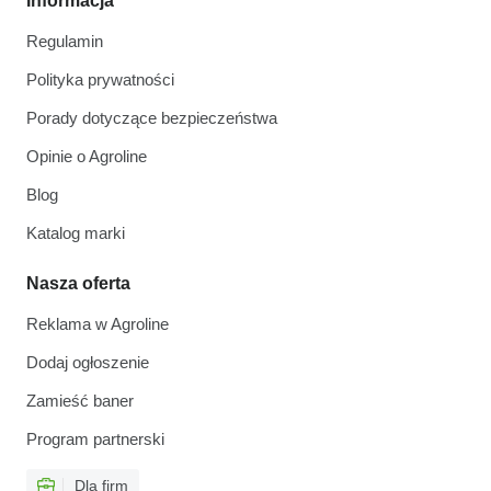
Informacja
Regulamin
Polityka prywatności
Porady dotyczące bezpieczeństwa
Opinie o Agroline
Blog
Katalog marki
Nasza oferta
Reklama w Agroline
Dodaj ogłoszenie
Zamieść baner
Program partnerski
Dla firm