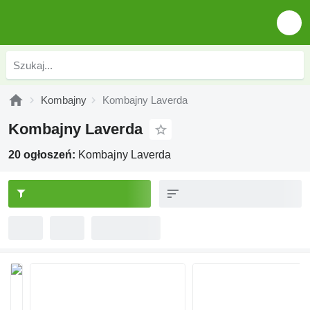
Kombajny
Kombajny Laverda
Kombajny Laverda
20 ogłoszeń:
Kombajny Laverda