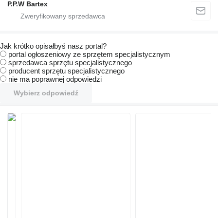
P.P.W Bartex
Jak krótko opisałbyś nasz portal?
portal ogłoszeniowy ze sprzętem specjalistycznym
sprzedawca sprzętu specjalistycznego
producent sprzętu specjalistycznego
nie ma poprawnej odpowiedzi
Wybierz odpowiedź