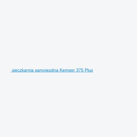
sieczkarnia samojezdna Kemper 375 Plus