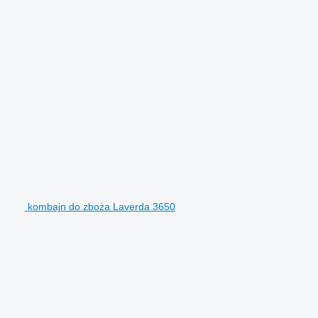
kombajn do zboża Laverda 3650