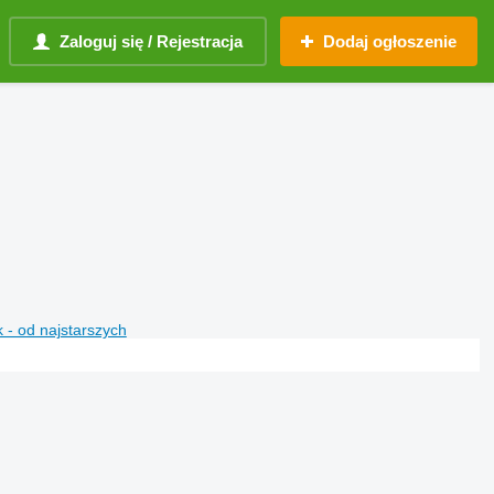
Zaloguj się / Rejestracja
Dodaj ogłoszenie
 - od najstarszych