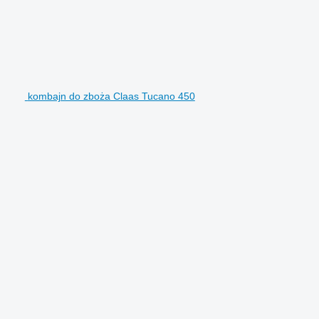
kombajn do zboża Claas Tucano 450