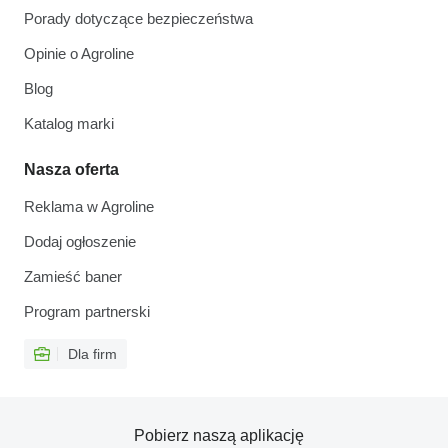
Porady dotyczące bezpieczeństwa
Opinie o Agroline
Blog
Katalog marki
Nasza oferta
Reklama w Agroline
Dodaj ogłoszenie
Zamieść baner
Program partnerski
Dla firm
Pobierz naszą aplikację