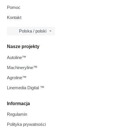
Pomoc
Kontakt
Polska / polski
Nasze projekty
Autoline™
Machineryline™
Agroline™
Linemedia Digital ™
Informacja
Regulamin
Polityka prywatności