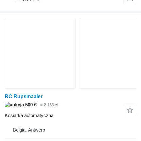
RC Rupsmaaier
500 €
≈ 2 153 zł
Kosiarka automatyczna
Belgia, Antwerp