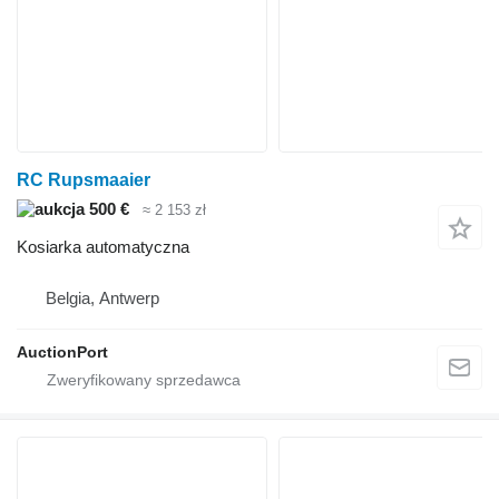
RC Rupsmaaier
500 €
≈ 2 153 zł
Kosiarka automatyczna
Belgia, Antwerp
AuctionPort