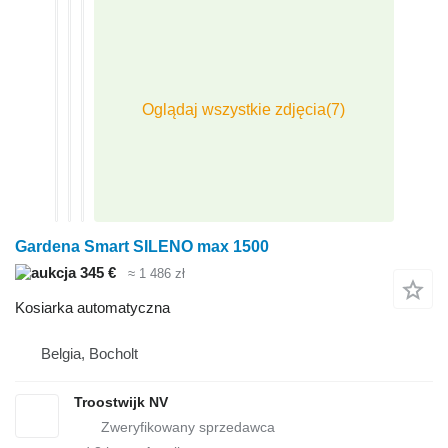
Gardena Smart SILENO max 1500
345 €
≈ 1 486 zł
Kosiarka automatyczna
Belgia, Bocholt
Troostwijk NV