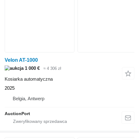
Velon AT-1000
1 000 €
≈ 4 306 zł
Kosiarka automatyczna
2025
Belgia, Antwerp
AuctionPort