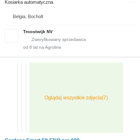
Kosiarka automatyczna
Belgia, Bocholt
Troostwijk NV
od
8
lat na Agroline