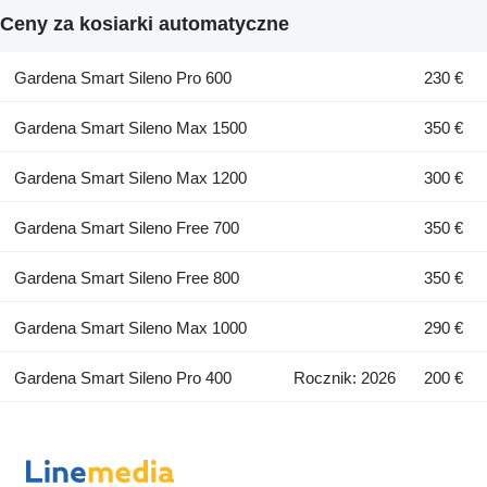
Ceny za kosiarki automatyczne
Gardena Smart Sileno Pro 600
230 €
Gardena Smart Sileno Max 1500
350 €
Gardena Smart Sileno Max 1200
300 €
Gardena Smart Sileno Free 700
350 €
Gardena Smart Sileno Free 800
350 €
Gardena Smart Sileno Max 1000
290 €
Gardena Smart Sileno Pro 400
Rocznik: 2026
200 €