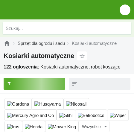
Sprzęt dla ogrodu i sadu
Kosiarki automatyczne
Kosiarki automatyczne
122 ogłoszenia:
Kosiarki automatyczne, robot koszące
Wszystkie