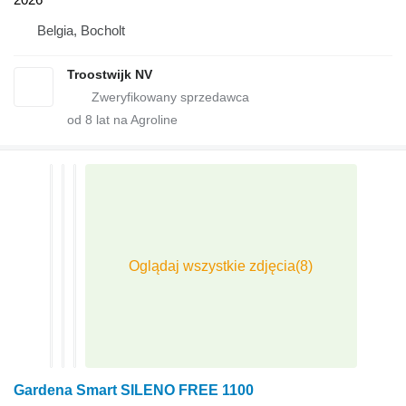
Belgia, Bocholt
Troostwijk NV
od
8
lat na Agroline
Gardena Smart SILENO FREE 1100