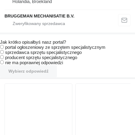
Holandia, Broekland
BRUGGEMAN MECHANISATIE B.V.
Jak krótko opisałbyś nasz portal?
portal ogłoszeniowy ze sprzętem specjalistycznym
sprzedawca sprzętu specjalistycznego
producent sprzętu specjalistycznego
nie ma poprawnej odpowiedzi
Wybierz odpowiedź