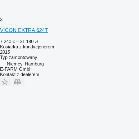
3
VICON EXTRA 624T
7 240 €
≈ 31 180 zł
Kosiarka z kondycjonerem
2015
Typ
zamontowany
Niemcy, Hamburg
E-FARM GmbH
Kontakt z dealerem