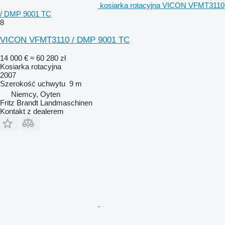
kosiarka rotacyjna VICON VFMT3110
/ DMP 9001 TC
8
VICON VFMT3110 / DMP 9001 TC
14 000 €
≈ 60 280 zł
Kosiarka rotacyjna
2007
Szerokość uchwytu
9 m
Niemcy, Oyten
Fritz Brandt Landmaschinen
Kontakt z dealerem