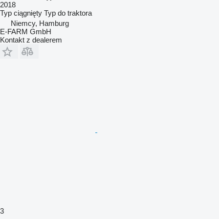
2018
Typ
ciągnięty
Typ
do traktora
Niemcy, Hamburg
E-FARM GmbH
Kontakt z dealerem
3