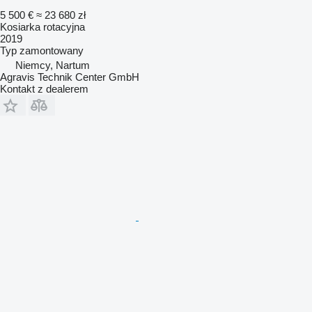
5 500 €
≈ 23 680 zł
Kosiarka rotacyjna
2019
Typ
zamontowany
Niemcy, Nartum
Agravis Technik Center GmbH
Kontakt z dealerem