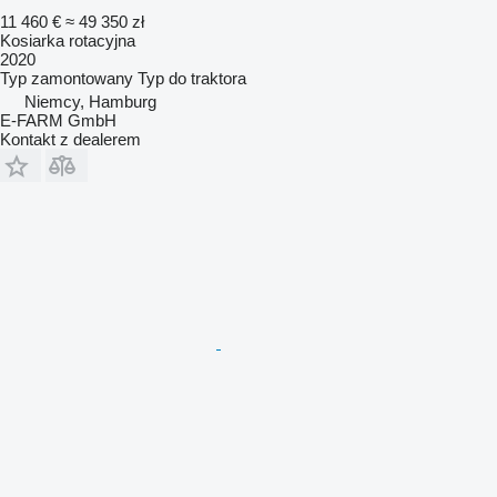
11 460 €
≈ 49 350 zł
Kosiarka rotacyjna
2020
Typ
zamontowany
Typ
do traktora
Niemcy, Hamburg
E-FARM GmbH
Kontakt z dealerem