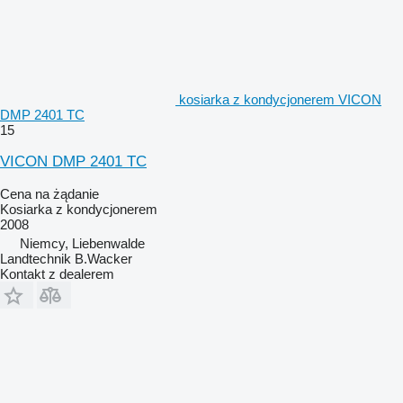
kosiarka z kondycjonerem VICON
DMP 2401 TC
15
VICON DMP 2401 TC
Cena na żądanie
Kosiarka z kondycjonerem
2008
Niemcy, Liebenwalde
Landtechnik B.Wacker
Kontakt z dealerem