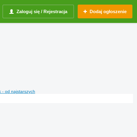
Zaloguj się / Rejestracja
Dodaj ogłoszenie
 - od najstarszych