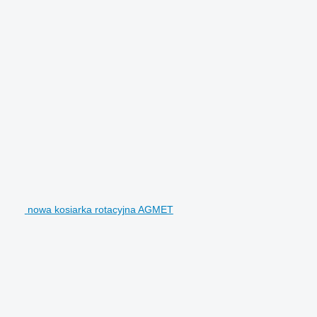
nowa kosiarka rotacyjna AGMET