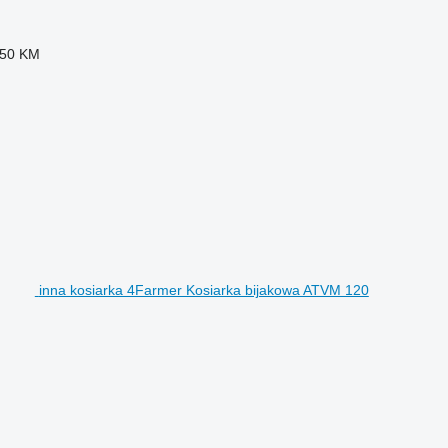
50 KM
inna kosiarka 4Farmer Kosiarka bijakowa ATVM 120