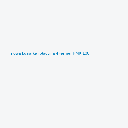
nowa kosiarka rotacyjna 4Farmer FMK 180