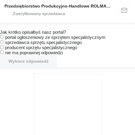
Przedsiębiorstwo Produkcyjno-Handlowe ROLMAPOL Marcin Dziekan
Jak krótko opisałbyś nasz portal?
portal ogłoszeniowy ze sprzętem specjalistycznym
sprzedawca sprzętu specjalistycznego
producent sprzętu specjalistycznego
nie ma poprawnej odpowiedzi
Wybierz odpowiedź