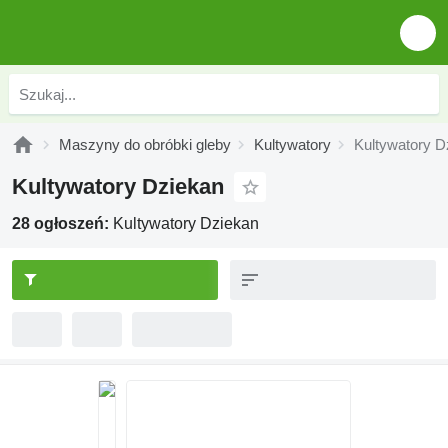
Maszyny do obróbki gleby
Kultywatory
Kultywatory D
Kultywatory Dziekan
28 ogłoszeń:
Kultywatory Dziekan