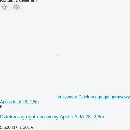
Kontakt z dealerem
kultywator Dziekan agregat uprawowy
Apollo AUA 28, 2,8m
6
Dziekan agregat uprawowy Apollo AUA 28, 2,8m
5 600 zł
≈ 1 301 €