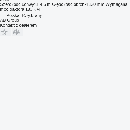
Szerokość uchwytu
4,6 m
Głębokość obróbki
130 mm
Wymagana
moc traktora
130 KM
Polska, Rzędziany
AB Group
Kontakt z dealerem