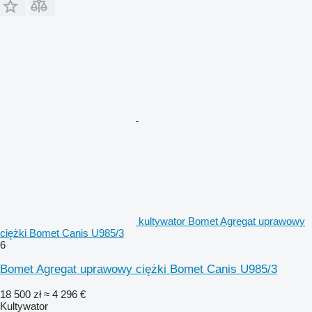
kultywator Bomet Agregat uprawowy
ciężki Bomet Canis U985/3
6
Bomet Agregat uprawowy ciężki Bomet Canis U985/3
18 500 zł
≈ 4 296 €
Kultywator