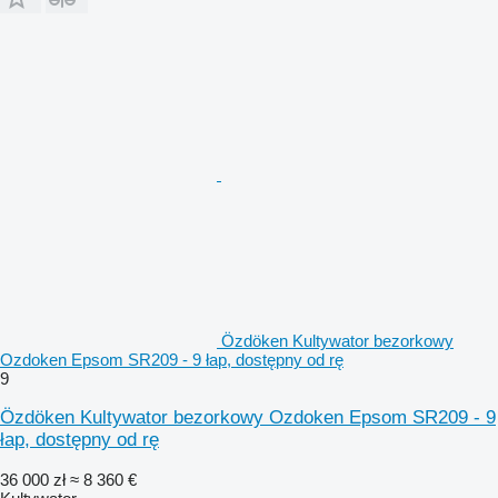
Özdöken Kultywator bezorkowy
Ozdoken Epsom SR209 - 9 łap, dostępny od rę
9
Özdöken Kultywator bezorkowy Ozdoken Epsom SR209 - 9
łap, dostępny od rę
36 000 zł
≈ 8 360 €