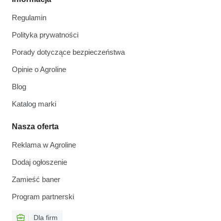
Regulamin
Polityka prywatności
Porady dotyczące bezpieczeństwa
Opinie o Agroline
Blog
Katalog marki
Nasza oferta
Reklama w Agroline
Dodaj ogłoszenie
Zamieść baner
Program partnerski
Dla firm