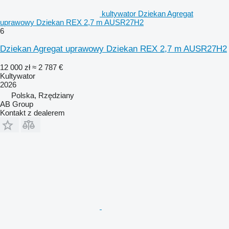
kultywator Dziekan Agregat
uprawowy Dziekan REX 2,7 m AUSR27H2
6
Dziekan Agregat uprawowy Dziekan REX 2,7 m AUSR27H2
12 000 zł
≈ 2 787 €
Kultywator
2026
Polska, Rzędziany
AB Group
Kontakt z dealerem