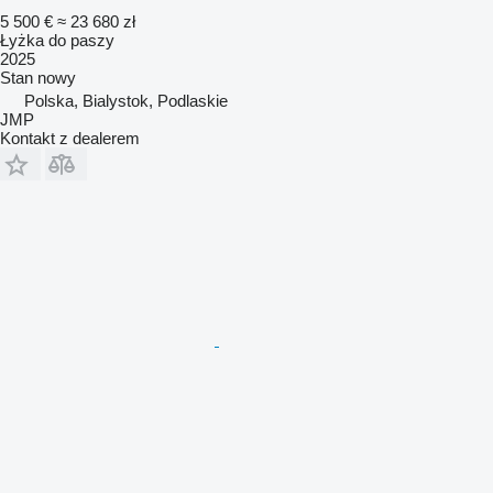
5 500 €
≈ 23 680 zł
Łyżka do paszy
2025
Stan
nowy
Polska, Bialystok, Podlaskie
JMP
Kontakt z dealerem