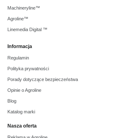
Machineryline™
Agroline™
Linemedia Digital ™
Informacja
Regulamin
Polityka prywatności
Porady dotyczące bezpieczeństwa
Opinie o Agroline
Blog
Katalog marki
Nasza oferta
Reklama w Agroline