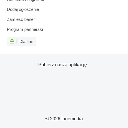
Dodaj ogłoszenie
Zamieść baner
Program partnerski
Dla firm
Pobierz naszą aplikację
© 2026 Linemedia