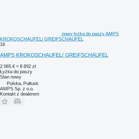
nowy łyżka do paszy AMPS
KROKOSCHAUFEL/ GREIFSCHAUFEL
16
AMPS KROKOSCHAUFEL/ GREIFSCHAUFEL
2 065 €
≈ 8 892 zł
Łyżka do paszy
Stan
nowy
Polska, Pułtusk
AMPS Sp. z o.o.
Kontakt z dealerem