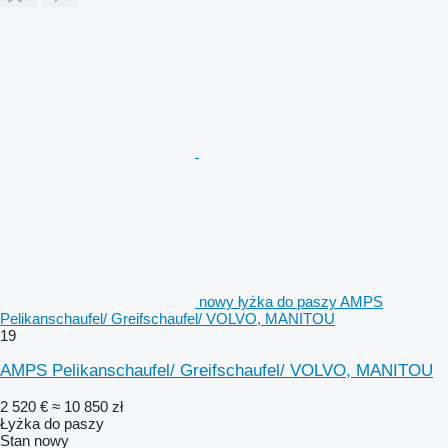
nowy łyżka do paszy AMPS
Pelikanschaufel/ Greifschaufel/ VOLVO, MANITOU
19
AMPS Pelikanschaufel/ Greifschaufel/ VOLVO, MANITOU
2 520 €
≈ 10 850 zł
Łyżka do paszy
Stan
nowy