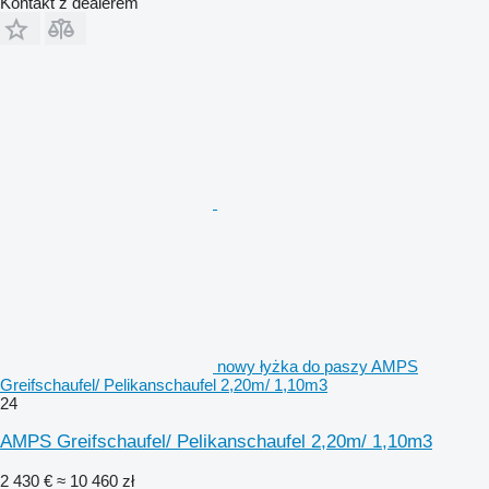
Kontakt z dealerem
nowy łyżka do paszy AMPS
Greifschaufel/ Pelikanschaufel 2,20m/ 1,10m3
24
AMPS Greifschaufel/ Pelikanschaufel 2,20m/ 1,10m3
2 430 €
≈ 10 460 zł