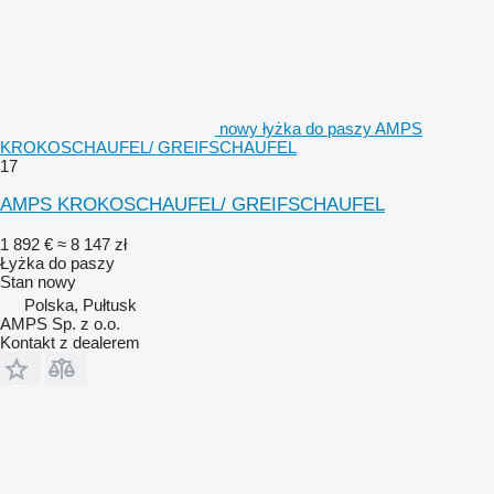
nowy łyżka do paszy AMPS
KROKOSCHAUFEL/ GREIFSCHAUFEL
17
AMPS KROKOSCHAUFEL/ GREIFSCHAUFEL
1 892 €
≈ 8 147 zł
Łyżka do paszy
Stan
nowy
Polska, Pułtusk
AMPS Sp. z o.o.
Kontakt z dealerem