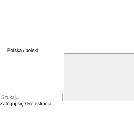
Polska / polski
Zaloguj się / Rejestracja